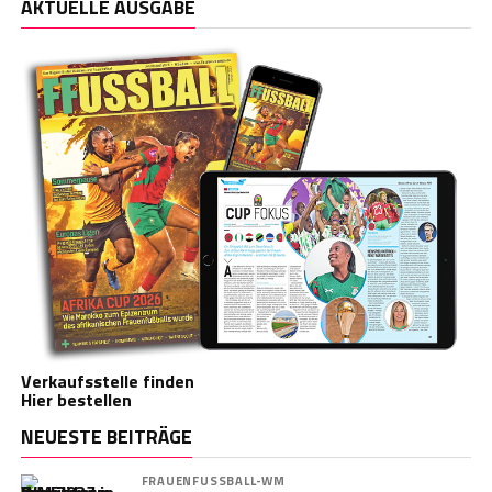
AKTUELLE AUSGABE
Verkaufsstelle finden
Hier bestellen
NEUESTE BEITRÄGE
FRAUENFUSSBALL-WM