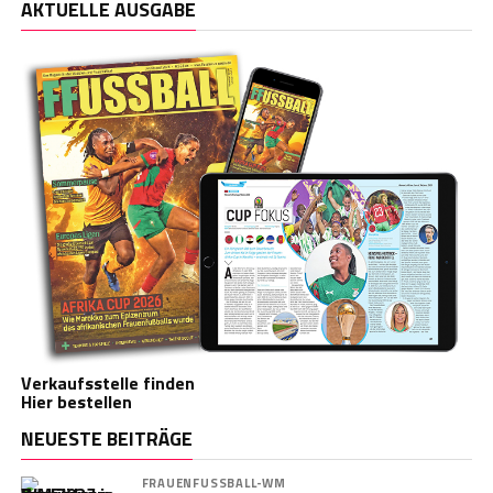
AKTUELLE AUSGABE
Verkaufsstelle finden
Hier bestellen
NEUESTE BEITRÄGE
FRAUENFUSSBALL-WM