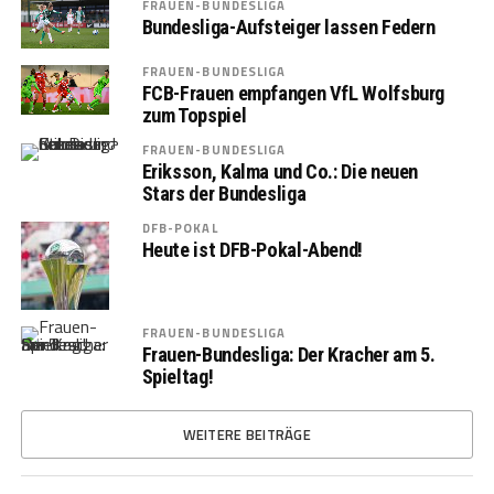
FRAUEN-BUNDESLIGA
Bundesliga-Aufsteiger lassen Federn
FRAUEN-BUNDESLIGA
FCB-Frauen empfangen VfL Wolfsburg
zum Topspiel
FRAUEN-BUNDESLIGA
Eriksson, Kalma und Co.: Die neuen
Stars der Bundesliga
DFB-POKAL
Heute ist DFB-Pokal-Abend!
FRAUEN-BUNDESLIGA
Frauen-Bundesliga: Der Kracher am 5.
Spieltag!
WEITERE BEITRÄGE