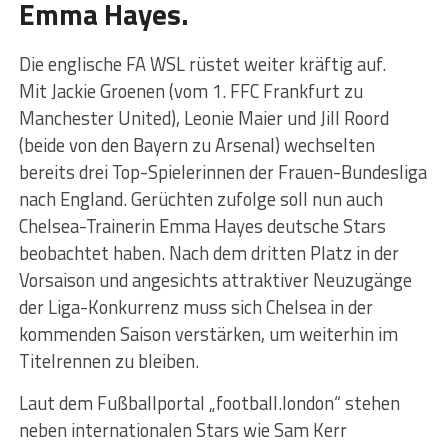
Emma Hayes.
Die englische FA WSL rüstet weiter kräftig auf.
Mit Jackie Groenen (vom 1. FFC Frankfurt zu
Manchester United), Leonie Maier und Jill Roord
(beide von den Bayern zu Arsenal) wechselten
bereits drei Top-Spielerinnen der Frauen-Bundesliga
nach England. Gerüchten zufolge soll nun auch
Chelsea-Trainerin Emma Hayes deutsche Stars
beobachtet haben. Nach dem dritten Platz in der
Vorsaison und angesichts attraktiver Neuzugänge
der Liga-Konkurrenz muss sich Chelsea in der
kommenden Saison verstärken, um weiterhin im
Titelrennen zu bleiben.
Laut dem Fußballportal „football.london“ stehen
neben internationalen Stars wie Sam Kerr