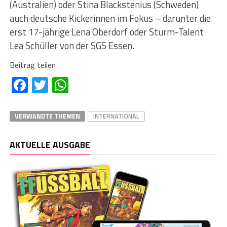
(Australien) oder Stina Blackstenius (Schweden)
auch deutsche Kickerinnen im Fokus – darunter die
erst 17-jährige Lena Oberdorf oder Sturm-Talent
Lea Schüller von der SGS Essen.
Beitrag teilen
Facebook
Twitter
WhatsApp
VERWANDTE THEMEN
INTERNATIONAL
AKTUELLE AUSGABE