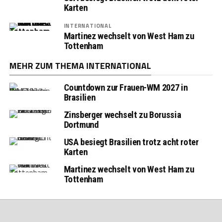
Karten
INTERNATIONAL
Martinez wechselt von West Ham zu
Tottenham
MEHR ZUM THEMA INTERNATIONAL
Countdown zur Frauen-WM 2027 in
Brasilien
Zinsberger wechselt zu Borussia
Dortmund
USA besiegt Brasilien trotz acht roter
Karten
Martinez wechselt von West Ham zu
Tottenham