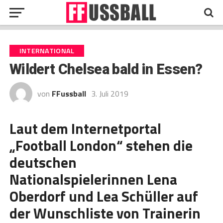
INTERNATIONAL
Wildert Chelsea bald in Essen?
von
FFussball
3. Juli 2019
Laut dem Internetportal
„Football London“ stehen die
deutschen
Nationalspielerinnen Lena
Oberdorf und Lea Schüller auf
der Wunschliste von Trainerin