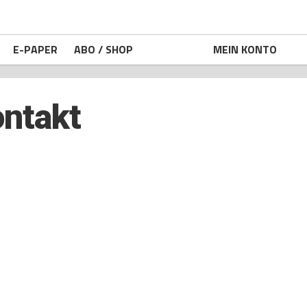
E-PAPER
ABO / SHOP
KONTAKT
MEIN KONTO
ntakt