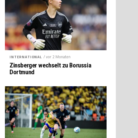
/ vor 2 Monaten
INTERNATIONAL
Zinsberger wechselt zu Borussia
Dortmund