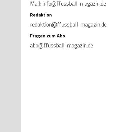
Mail: info@ffussball-magazin.de
Redaktion
redaktion@ffussball-magazin.de
Fragen zum Abo
abo@ffussball-magazin.de