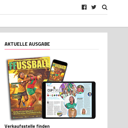
AKTUELLE AUSGABE
Verkaufsstelle finden