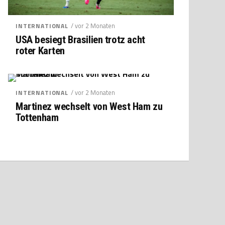
/ vor 2 Monaten
INTERNATIONAL
USA besiegt Brasilien trotz acht
roter Karten
/ vor 2 Monaten
INTERNATIONAL
Martinez wechselt von West Ham zu
Tottenham