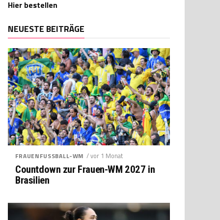
Hier bestellen
NEUESTE BEITRÄGE
/ vor 1 Monat
FRAUENFUSSBALL-WM
Countdown zur Frauen-WM 2027 in
Brasilien