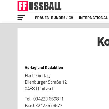
FRAUEN-BUNDESLIGA
INTERNATIONAL
Ko
Verlag und Redaktion
Hache Verlag
Eilenburger Straße 12
04880 Roitzsch
Tel.: 034223 669811
Fax: 032122678677