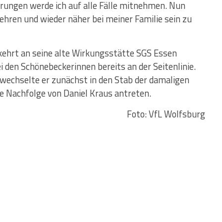
rungen werde ich auf alle Fälle mitnehmen. Nun
ehren und wieder näher bei meiner Familie sein zu
 kehrt an seine alte Wirkungsstätte SGS Essen
 den Schönebeckerinnen bereits an der Seitenlinie.
 wechselte er zunächst in den Stab der damaligen
ie Nachfolge von Daniel Kraus antreten.
Foto: VfL Wolfsburg