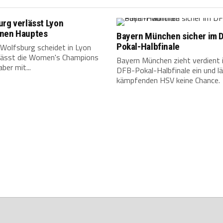
rg verlässt Lyon
nen Hauptes
Bayern München sicher im 
Pokal-Halbfinale
 Wolfsburg scheidet in Lyon
rlässt die Women's Champions
Bayern München zieht verdient 
ber mit...
DFB-Pokal-Halbfinale ein und l
kämpfenden HSV keine Chance.