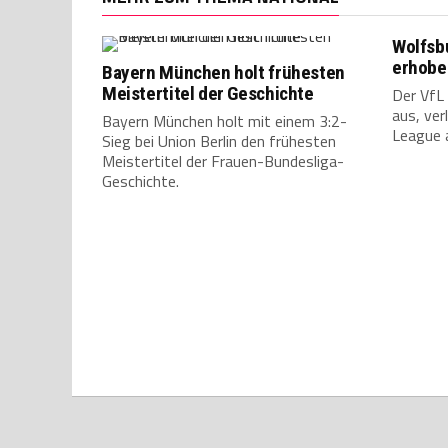
Wolfsbu
erhobe
Bayern München holt frühesten
Meistertitel der Geschichte
Der VfL
aus, ve
Bayern München holt mit einem 3:2-
League a
Sieg bei Union Berlin den frühesten
Meistertitel der Frauen-Bundesliga-
Geschichte.