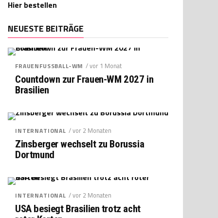
Hier bestellen
NEUESTE BEITRÄGE
/ vor 1 Monat
FRAUENFUSSBALL-WM
Countdown zur Frauen-WM 2027 in
Brasilien
/ vor 2 Monaten
INTERNATIONAL
Zinsberger wechselt zu Borussia
Dortmund
/ vor 2 Monaten
INTERNATIONAL
USA besiegt Brasilien trotz acht