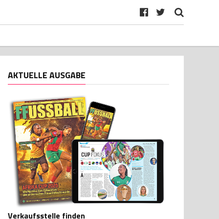
AKTUELLE AUSGABE
Verkaufsstelle finden