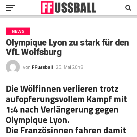
NEWS
Olympique Lyon zu stark für den
VfL Wolfsburg
von
FFussball
25. Mai 2018
Die Wölfinnen verlieren trotz
aufopferungsvollem Kampf mit
1:4 nach Verlängerung gegen
Olympique Lyon.
Die Französinnen fahren damit