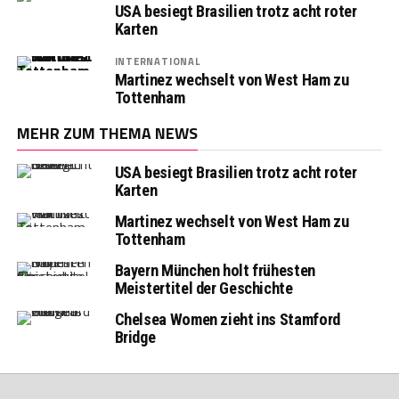
USA besiegt Brasilien trotz acht roter
Karten
INTERNATIONAL
Martinez wechselt von West Ham zu
Tottenham
MEHR ZUM THEMA NEWS
USA besiegt Brasilien trotz acht roter
Karten
Martinez wechselt von West Ham zu
Tottenham
Bayern München holt frühesten
Meistertitel der Geschichte
Chelsea Women zieht ins Stamford
Bridge