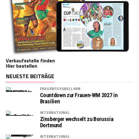
Verkaufsstelle finden
Hier bestellen
NEUESTE BEITRÄGE
FRAUENFUSSBALL-WM
Countdown zur Frauen-WM 2027 in
Brasilien
INTERNATIONAL
Zinsberger wechselt zu Borussia
Dortmund
INTERNATIONAL