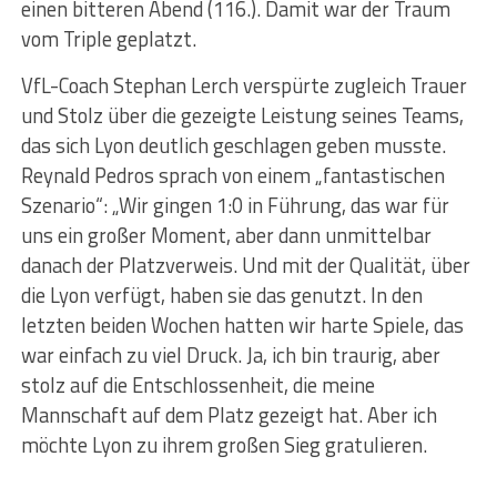
einen bitteren Abend (116.). Damit war der Traum
vom Triple geplatzt.
VfL-Coach Stephan Lerch verspürte zugleich Trauer
und Stolz über die gezeigte Leistung seines Teams,
das sich Lyon deutlich geschlagen geben musste.
Reynald Pedros sprach von einem „fantastischen
Szenario“: „Wir gingen 1:0 in Führung, das war für
uns ein großer Moment, aber dann unmittelbar
danach der Platzverweis. Und mit der Qualität, über
die Lyon verfügt, haben sie das genutzt. In den
letzten beiden Wochen hatten wir harte Spiele, das
war einfach zu viel Druck. Ja, ich bin traurig, aber
stolz auf die Entschlossenheit, die meine
Mannschaft auf dem Platz gezeigt hat. Aber ich
möchte Lyon zu ihrem großen Sieg gratulieren.