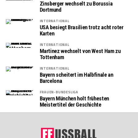
Zinsberger wechselt zu Borussia
Dortmund
INTERNATIONAL
USA besiegt Brasilien trotz acht roter
Karten
INTERNATIONAL
Martinez wechselt von West Ham zu
Tottenham
INTERNATIONAL
Bayern scheitert im Halbfinale an
Barcelona
FRAUEN-BUNDESLIGA
Bayern München holt frühesten
Meistertitel der Geschichte