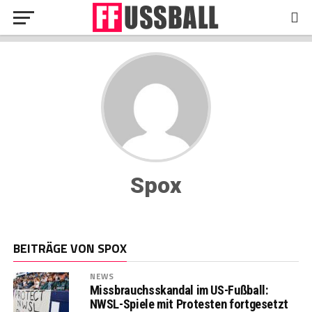
Spox
BEITRÄGE VON SPOX
NEWS
Missbrauchsskandal im US-Fußball:
NWSL-Spiele mit Protesten fortgesetzt