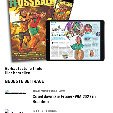
Verkaufsstelle finden
Hier bestellen
NEUESTE BEITRÄGE
FRAUENFUSSBALL-WM
Countdown zur Frauen-WM 2027 in
Brasilien
INTERNATIONAL