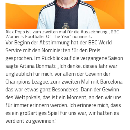
Alex Popp ist zum zweiten mal für die Auszeichnung „BBC
Women’s Footballer Of The Year“ nominiert.
Vor Beginn der Abstimmung hat der BBC World
Service mit den Nominierten für den Preis
gesprochen. Im Rückblick auf die vergangene Saison
sagte Aitana Bonmati: „Ich denke, dieses Jahr war
unglaublich für mich, vor allem der Gewinn der
Champions League, zum zweiten Mal mit Barcelona,
das war etwas ganz Besonderes. Dann der Gewinn
des Weltpokals, das ist ein Moment, an den wir uns
für immer erinnern werden. Ich erinnere mich, dass
es ein großartiges Spiel für uns war, wir hatten es
verdient zu gewinnen.“