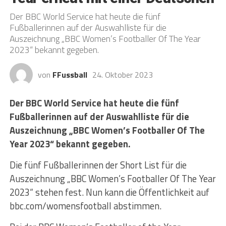
Der BBC World Service hat heute die fünf
Fußballerinnen auf der Auswahlliste für die
Auszeichnung „BBC Women’s Footballer Of The Year
2023“ bekannt gegeben.
von
FFussball
24. Oktober 2023
Der BBC World Service hat heute die fünf
Fußballerinnen auf der Auswahlliste für die
Auszeichnung „BBC Women’s Footballer Of The
Year 2023“ bekannt gegeben.
Die fünf Fußballerinnen der Short List für die
Auszeichnung „BBC Women’s Footballer Of The Year
2023“ stehen fest. Nun kann die Öffentlichkeit auf
bbc.com/womensfootball abstimmen.