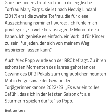
Ganz besonders freut sich auch die englische
Torfrau Mary Earps, sie ist nach Hedvig Lindahl
(2017) erst die zweite Torfrau, die für diese
Auszeichnung nominiert wurde: „Ich fühle mich
privilegiert, so viele herausragende Momente zu
haben. Ich genieße es einfach, ein Vorbild für Kinder
zu sein, für jeden, der sich von meinem Weg
inspirieren lassen kann.“
Auch Alex Popp wurde von der BBC befragt. Zu ihren
schönsten Momenten des Jahres gehörten der
Gewinn des DFB Pokals zum unglaublichen neunten
Mal in Folge sowie der Gewinn der
Torjägerinnenkanone 2022/23. „Es war ein tolles
Gefühl, dass ich in der letzten Saison oft als
Stürmerin spielen durfte“, so Popp.
Beitrag teilen