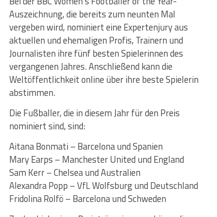
Bei der BBC Women’s Footballer of the Year-
Auszeichnung, die bereits zum neunten Mal
vergeben wird, nominiert eine Expertenjury aus
aktuellen und ehemaligen Profis, Trainern und
Journalisten ihre fünf besten Spielerinnen des
vergangenen Jahres. Anschließend kann die
Weltöffentlichkeit online über ihre beste Spielerin
abstimmen.
Die Fußballer, die in diesem Jahr für den Preis
nominiert sind, sind:
Aitana Bonmati – Barcelona und Spanien
Mary Earps – Manchester United und England
Sam Kerr – Chelsea und Australien
Alexandra Popp – VfL Wolfsburg und Deutschland
Fridolina Rolfö – Barcelona und Schweden