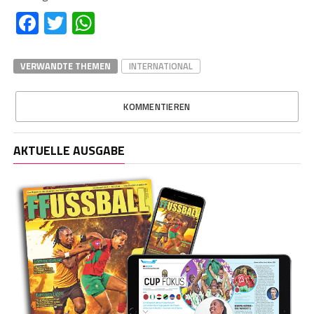
Facebook
Twitter
WhatsApp
VERWANDTE THEMEN
INTERNATIONAL
KOMMENTIEREN
AKTUELLE AUSGABE