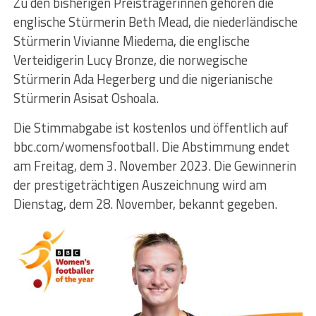
Zu den bisherigen Preisträgerinnen gehören die
englische Stürmerin Beth Mead, die niederländische
Stürmerin Vivianne Miedema, die englische
Verteidigerin Lucy Bronze, die norwegische
Stürmerin Ada Hegerberg und die nigerianische
Stürmerin Asisat Oshoala.
Die Stimmabgabe ist kostenlos und öffentlich auf
bbc.com/womensfootball. Die Abstimmung endet
am Freitag, dem 3. November 2023. Die Gewinnerin
der prestigeträchtigen Auszeichnung wird am
Dienstag, dem 28. November, bekannt gegeben.