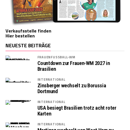
Verkaufsstelle finden
Hier bestellen
NEUESTE BEITRÄGE
FRAUENFUSSBALL-WM
Countdown zur Frauen-WM 2027 in
Brasilien
INTERNATIONAL
Zinsberger wechselt zu Borussia
Dortmund
INTERNATIONAL
USA besiegt Brasilien trotz acht roter
Karten
INTERNATIONAL