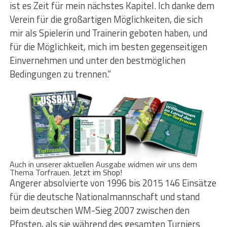
ist es Zeit für mein nächstes Kapitel. Ich danke dem
Verein für die großartigen Möglichkeiten, die sich
mir als Spielerin und Trainerin geboten haben, und
für die Möglichkeit, mich im besten gegenseitigen
Einvernehmen und unter den bestmöglichen
Bedingungen zu trennen.“
Auch in unserer aktuellen Ausgabe widmen wir uns dem
Thema Torfrauen.
Jetzt im Shop!
Angerer absolvierte von 1996 bis 2015 146 Einsätze
für die deutsche Nationalmannschaft und stand
beim deutschen WM-Sieg 2007 zwischen den
Pfosten, als sie während des gesamten Turniers