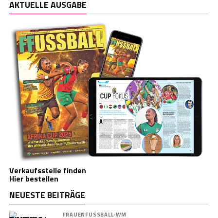
AKTUELLE AUSGABE
Verkaufsstelle finden
Hier bestellen
NEUESTE BEITRÄGE
FRAUENFUSSBALL-WM