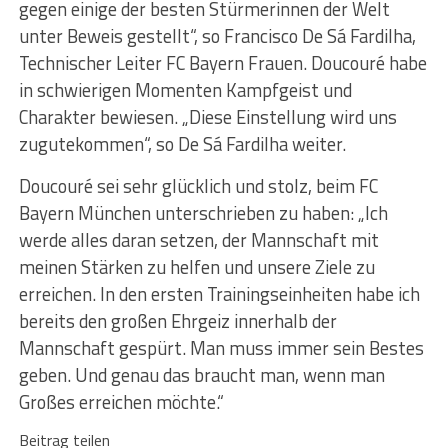
gegen einige der besten Stürmerinnen der Welt
unter Beweis gestellt“, so Francisco De Sá Fardilha,
Technischer Leiter FC Bayern Frauen. Doucouré habe
in schwierigen Momenten Kampfgeist und
Charakter bewiesen. „Diese Einstellung wird uns
zugutekommen“, so De Sá Fardilha weiter.
Doucouré sei sehr glücklich und stolz, beim FC
Bayern München unterschrieben zu haben: „Ich
werde alles daran setzen, der Mannschaft mit
meinen Stärken zu helfen und unsere Ziele zu
erreichen. In den ersten Trainingseinheiten habe ich
bereits den großen Ehrgeiz innerhalb der
Mannschaft gespürt. Man muss immer sein Bestes
geben. Und genau das braucht man, wenn man
Großes erreichen möchte.“
Beitrag teilen