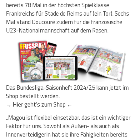
bereits 78 Mal in der höchsten Spielklasse
Frankreichs für Stade de Reims auf (ein Tor). Sechs
Mal stand Doucouré zudem für die französische
U23-Nationalmannschaft auf dem Rasen.
Das Bundesliga-Saisonheft 2024/25 kann jetzt im
Shop bestellt werden.
→
Hier geht’s zum Shop
←
„Magou ist flexibel einsetzbar, das ist ein wichtiger
Faktor für uns. Sowohl als Außen- als auch als
Innenverteidigerin hat sie ihre Fähigkeiten bereits