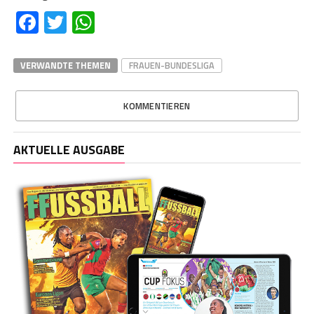
Facebook
Twitter
WhatsApp
VERWANDTE THEMEN
FRAUEN-BUNDESLIGA
KOMMENTIEREN
AKTUELLE AUSGABE