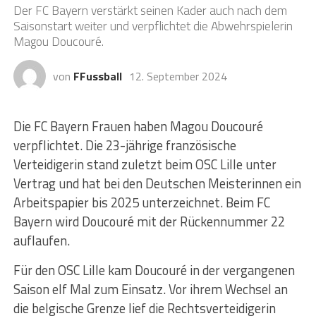
Der FC Bayern verstärkt seinen Kader auch nach dem
Saisonstart weiter und verpflichtet die Abwehrspielerin
Magou Doucouré.
von
FFussball
12. September 2024
Die FC Bayern Frauen haben Magou Doucouré
verpflichtet. Die 23-jährige französische
Verteidigerin stand zuletzt beim OSC Lille unter
Vertrag und hat bei den Deutschen Meisterinnen ein
Arbeitspapier bis 2025 unterzeichnet. Beim FC
Bayern wird Doucouré mit der Rückennummer 22
auflaufen.
Für den OSC Lille kam Doucouré in der vergangenen
Saison elf Mal zum Einsatz. Vor ihrem Wechsel an
die belgische Grenze lief die Rechtsverteidigerin