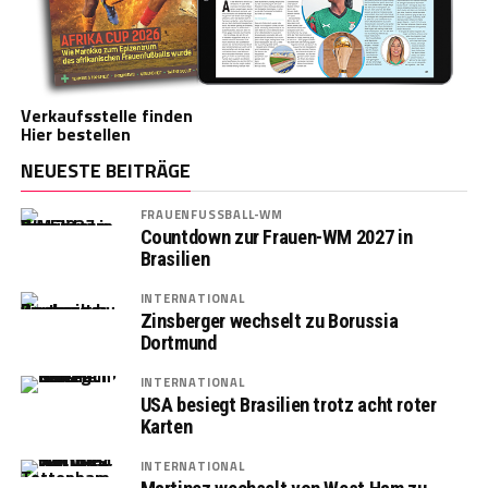
Verkaufsstelle finden
Hier bestellen
NEUESTE BEITRÄGE
FRAUENFUSSBALL-WM
Countdown zur Frauen-WM 2027 in
Brasilien
INTERNATIONAL
Zinsberger wechselt zu Borussia
Dortmund
INTERNATIONAL
USA besiegt Brasilien trotz acht roter
Karten
INTERNATIONAL