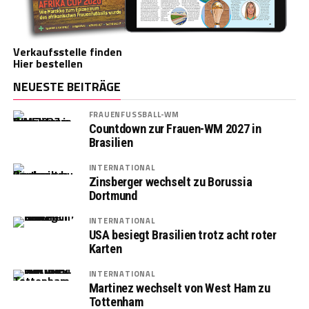
Verkaufsstelle finden
Hier bestellen
NEUESTE BEITRÄGE
FRAUENFUSSBALL-WM
Countdown zur Frauen-WM 2027 in
Brasilien
INTERNATIONAL
Zinsberger wechselt zu Borussia
Dortmund
INTERNATIONAL
USA besiegt Brasilien trotz acht roter
Karten
INTERNATIONAL
Martinez wechselt von West Ham zu
Tottenham