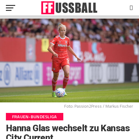
Foto: Passion2Press / Markus Fischer
FRAUEN-BUNDESLIGA
Hanna Glas wechselt zu Kansas
City Current