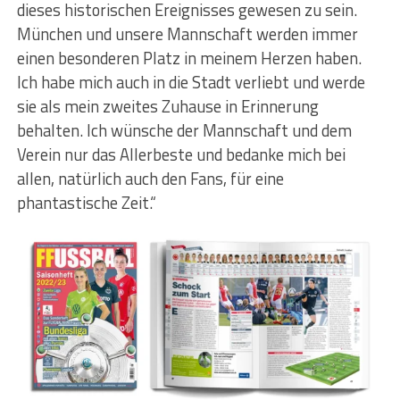
dieses historischen Ereignisses gewesen zu sein.
München und unsere Mannschaft werden immer
einen besonderen Platz in meinem Herzen haben.
Ich habe mich auch in die Stadt verliebt und werde
sie als mein zweites Zuhause in Erinnerung
behalten. Ich wünsche der Mannschaft und dem
Verein nur das Allerbeste und bedanke mich bei
allen, natürlich auch den Fans, für eine
phantastische Zeit.“