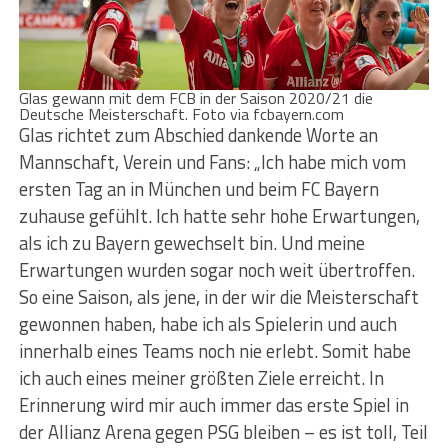
Glas gewann mit dem FCB in der Saison 2020/21 die
Deutsche Meisterschaft. Foto via fcbayern.com
Glas richtet zum Abschied dankende Worte an
Mannschaft, Verein und Fans: „Ich habe mich vom
ersten Tag an in München und beim FC Bayern
zuhause gefühlt. Ich hatte sehr hohe Erwartungen,
als ich zu Bayern gewechselt bin. Und meine
Erwartungen wurden sogar noch weit übertroffen.
So eine Saison, als jene, in der wir die Meisterschaft
gewonnen haben, habe ich als Spielerin und auch
innerhalb eines Teams noch nie erlebt. Somit habe
ich auch eines meiner größten Ziele erreicht. In
Erinnerung wird mir auch immer das erste Spiel in
der Allianz Arena gegen PSG bleiben – es ist toll, Teil