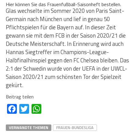
Hier können Sie das Frauenfußball-Saisonheft bestellen.
Glas wechselte im Sommer 2020 von Paris Saint-
Germain nach München und lief in genau 50
Pflichtspielen für die Bayern auf. In dieser Zeit
gewann sie mit dem FCB in der Saison 2020/21 die
Deutsche Meisterschaft. In Erinnerung wird auch
Hannas Siegtreffer im Champions-League-
Halbfinalhinspiel gegen den FC Chelsea bleiben. Das
2:1 der Schwedin wurde von der UEFA in der UWCL-
Saison 2020/21 zum schönsten Tor der Spielzeit
gekürt.
Beitrag teilen
Facebook
Twitter
WhatsApp
VERWANDTE THEMEN
FRAUEN-BUNDESLIGA