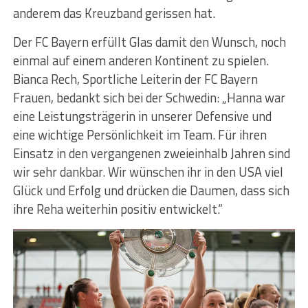
anderem das Kreuzband gerissen hat.
Der FC Bayern erfüllt Glas damit den Wunsch, noch
einmal auf einem anderen Kontinent zu spielen.
Bianca Rech, Sportliche Leiterin der FC Bayern
Frauen, bedankt sich bei der Schwedin: „Hanna war
eine Leistungsträgerin in unserer Defensive und
eine wichtige Persönlichkeit im Team. Für ihren
Einsatz in den vergangenen zweieinhalb Jahren sind
wir sehr dankbar. Wir wünschen ihr in den USA viel
Glück und Erfolg und drücken die Daumen, dass sich
ihre Reha weiterhin positiv entwickelt.“