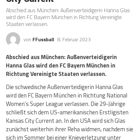
Abschied aus München: Außenverteidigerin Hanna Glas
wird den FC Bayern München in Richtung Vereinigte
Staaten verlassen.
von
FFussball
8. Februar 2023
Abschied aus München: Außenverteidigerin
Hanna Glas wird den FC Bayern München in
Richtung Vereinigte Staaten verlassen.
Die schwedische Außenverteidigerin Hanna Glas
wird den FC Bayern München in Richtung National
Women’s Super League verlassen. Die 29-Jährige
schließt sich dem US-amerikanischen Erstligisten
Kansas City Current an. In den USA wird sich Glas
zunächst weiterhin ihrer Reha widmen, nachdem sie
sich im Sommer bei einer Knieverletzung unter