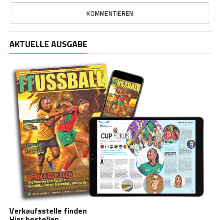
KOMMENTIEREN
AKTUELLE AUSGABE
Verkaufsstelle finden
Hier bestellen