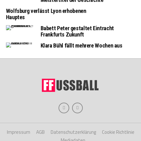
Wolfsburg verlässt Lyon erhobenen
Hauptes
Babett Peter gestaltet Eintracht
Frankfurts Zukunft
Klara Bühl fällt mehrere Wochen aus
Impressum
AGB
Datenschutzerklärung
Cookie Richtlinie
Mediadaten