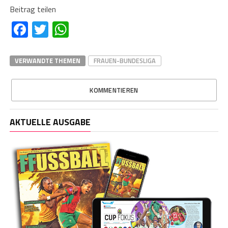
Beitrag teilen
Facebook
Twitter
WhatsApp
VERWANDTE THEMEN
FRAUEN-BUNDESLIGA
KOMMENTIEREN
AKTUELLE AUSGABE