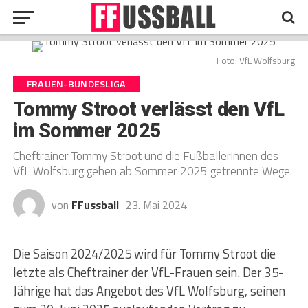
Foto: VfL Wolfsburg
FRAUEN-BUNDESLIGA
Tommy Stroot verlässt den VfL
im Sommer 2025
Cheftrainer Tommy Stroot und die Fußballerinnen des
VfL Wolfsburg gehen ab Sommer 2025 getrennte Wege.
von
FFussball
23. Mai 2024
Die Saison 2024/2025 wird für Tommy Stroot die
letzte als Cheftrainer der VfL-Frauen sein. Der 35-
Jährige hat das Angebot des VfL Wolfsburg, seinen