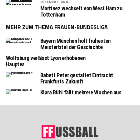
INTERNATIONAL
Martinez wechselt von West Ham zu
Tottenham
MEHR ZUM THEMA FRAUEN-BUNDESLIGA
Bayern München holt frühesten
Meistertitel der Geschichte
Wolfsburg verlässt Lyon erhobenen
Hauptes
Babett Peter gestaltet Eintracht
Frankfurts Zukunft
Klara Bühl fällt mehrere Wochen aus