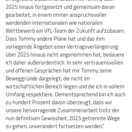
2025 hinaus fortgesetzt und gemeinsam daran
gearbeitet, in einem immer anspruchsvoller
werdenden internationalen wie nationalen
Wettbewerb ein VfL-Team der Zukunft aufzubauen.
Dass Tommy andere Pläne hat und das ihm
vorliegende Angebot einer Vertragsverlängerung
über 2025 hinaus nicht angenommen hat, bedauere
ich daher außerordentlich. In sehr vertrauensvollen
und offenen Gesprächen hat mir Tommy seine
Beweggründe dargelegt, die nicht im
wirtschaftlichen Bereich liegen und die ich in vollem
Umfang respektiere. Dementsprechend bin ich auch
zu hundert Prozent davon überzeugt, dass wir
unsere hervorragende Zusammenarbeit trotz der
nun definitiven Gewissheit, 2025 getrennte Wege
zu gehen, unverändert fortsetzen werden.“