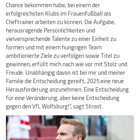
Chance bekommen habe, bei einem der
erfolgreichsten Klubs im Frauenfußball als
Cheftrainer arbeiten zu können. Die Aufgabe,
herausragende Persönlichkeiten und
vielversprechende Talente zu einer Einheit zu
formen und mit einem hungrigen Team
ambitionierte Ziele zu verfolgen sowie Titel zu
gewinnen, erfüllt mich nach wie vor mit Stolz und
Freude. Unabhängig davon ist bei mir und meiner
Familie die Entscheidung gereift, 2025 eine neue
Herausforderung anzunehmen. Eine Entscheidung
für eine Veränderung, aber keine Entscheidung
gegen den VfL Wolfsburg!“, sagt Stroot.