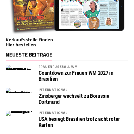
Verkaufsstelle finden
Hier bestellen
NEUESTE BEITRÄGE
FRAUENFUSSBALL-WM
Countdown zur Frauen-WM 2027 in
Brasilien
INTERNATIONAL
Zinsberger wechselt zu Borussia
Dortmund
INTERNATIONAL
USA besiegt Brasilien trotz acht roter
Karten