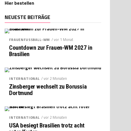
Hier bestellen
NEUESTE BEITRÄGE
/ vor 1 Monat
FRAUENFUSSBALL-WM
Countdown zur Frauen-WM 2027 in
Brasilien
/ vor 2 Monaten
INTERNATIONAL
Zinsberger wechselt zu Borussia
Dortmund
/ vor 2 Monaten
INTERNATIONAL
USA besiegt Brasilien trotz acht