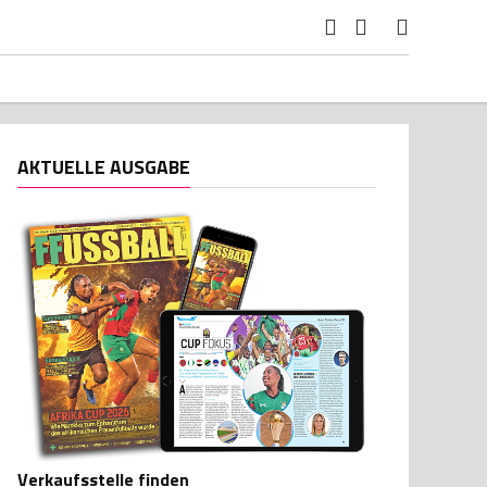
AKTUELLE AUSGABE
Verkaufsstelle finden