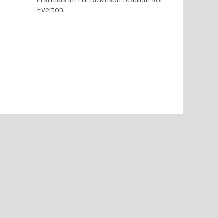
Everton.