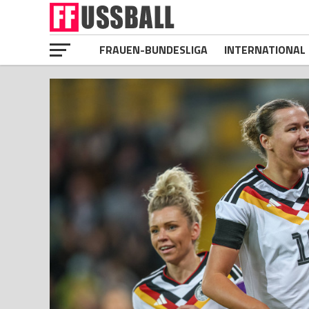
FRAUEN-BUNDESLIGA
INTERNATIONAL