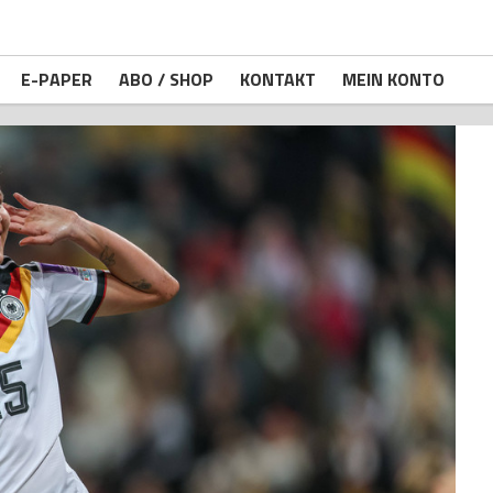
E-PAPER
ABO / SHOP
KONTAKT
MEIN KONTO