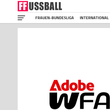
FRAUEN-BUNDESLIGA
INTERNATIONAL