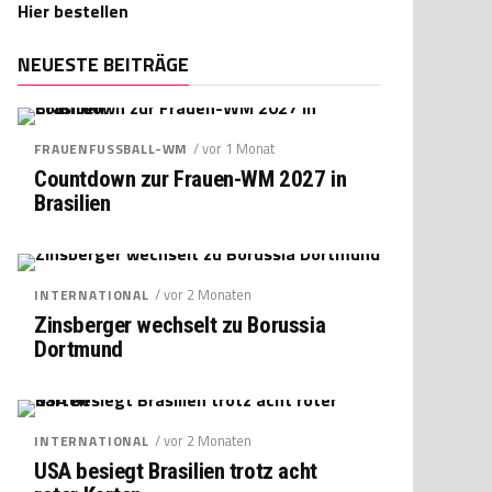
Hier bestellen
NEUESTE BEITRÄGE
/ vor 1 Monat
FRAUENFUSSBALL-WM
Countdown zur Frauen-WM 2027 in
Brasilien
/ vor 2 Monaten
INTERNATIONAL
Zinsberger wechselt zu Borussia
Dortmund
/ vor 2 Monaten
INTERNATIONAL
USA besiegt Brasilien trotz acht