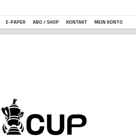
E-PAPER
ABO / SHOP
KONTAKT
MEIN KONTO