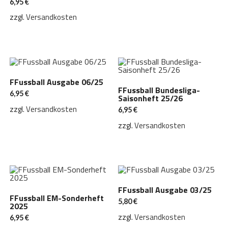
6,95
€
zzgl.
Versandkosten
FFussball Ausgabe 06/25
FFussball Bundesliga-
6,95
€
Saisonheft 25/26
zzgl.
Versandkosten
6,95
€
zzgl.
Versandkosten
FFussball Ausgabe 03/25
FFussball EM-Sonderheft
5,80
€
2025
zzgl.
Versandkosten
6,95
€