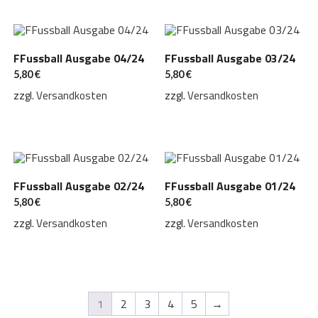
FFussball Ausgabe 04/24
FFussball Ausgabe 03/24
5,80
€
5,80
€
zzgl.
Versandkosten
zzgl.
Versandkosten
FFussball Ausgabe 02/24
FFussball Ausgabe 01/24
5,80
€
5,80
€
zzgl.
Versandkosten
zzgl.
Versandkosten
1
2
3
4
5
→