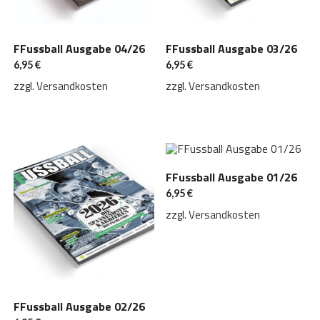
FFussball Ausgabe 04/26
FFussball Ausgabe 03/26
6,95
€
6,95
€
zzgl.
Versandkosten
zzgl.
Versandkosten
FFussball Ausgabe 01/26
6,95
€
zzgl.
Versandkosten
FFussball Ausgabe 02/26