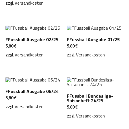
zzgl.
Versandkosten
FFussball Ausgabe 02/25
FFussball Ausgabe 01/25
5,80
€
5,80
€
zzgl.
Versandkosten
zzgl.
Versandkosten
FFussball Ausgabe 06/24
FFussball Bundesliga-
5,80
€
Saisonheft 24/25
zzgl.
Versandkosten
5,80
€
zzgl.
Versandkosten