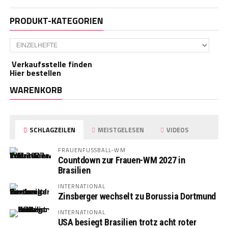
PRODUKT-KATEGORIEN
Verkaufsstelle finden
Hier bestellen
WARENKORB
SCHLAGZEILEN
MEISTGELESEN
VIDEOS
FRAUENFUSSBALL-WM
Countdown zur Frauen-WM 2027 in
Brasilien
INTERNATIONAL
Zinsberger wechselt zu Borussia Dortmund
INTERNATIONAL
USA besiegt Brasilien trotz acht roter