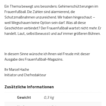
Ein Thema bewegt uns besonders: Gehirnerschütterungen im
Frauenfußball. Die Zahlen sind alarmierend, die
Schutzmaßnahmen unzureichend. Wir haben hingeschaut –
weil Wegschauen keine Option sein darf. Was all diese
Geschichten verbindet? Der Frauenfußball wartet nicht mehr. Er
handelt. Laut, selbstbewusst und auf immer größeren Bühnen.
In diesem Sinne wünsche ich Ihnen viel Freude mit dieser
Ausgabe des Frauenfußball-Magazins.
Ihr Marcel Hache
Initiator und Chefredakteur
Zusätzliche Informationen
Gewicht
0,3 kg