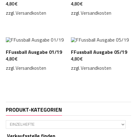
4,80
€
4,80
€
zzgl.
Versandkosten
zzgl.
Versandkosten
FFussball Ausgabe 01/19
FFussball Ausgabe 05/19
4,80
€
4,80
€
zzgl.
Versandkosten
zzgl.
Versandkosten
PRODUKT-KATEGORIEN
Verkaufsstelle finden