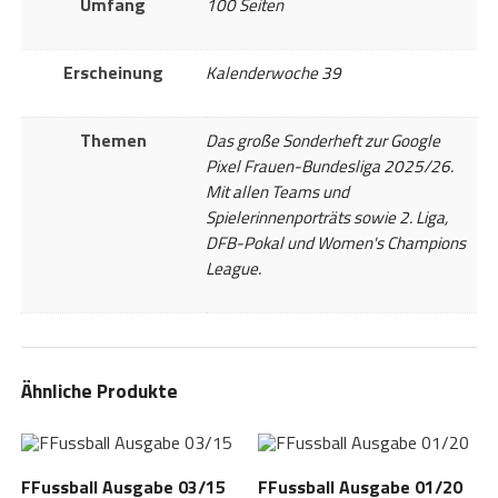
Umfang
100 Seiten
Erscheinung
Kalenderwoche 39
Themen
Das große Sonderheft zur Google
Pixel Frauen-Bundesliga 2025/26.
Mit allen Teams und
Spielerinnenporträts sowie 2. Liga,
DFB-Pokal und Women's Champions
League.
Ähnliche Produkte
FFussball Ausgabe 03/15
FFussball Ausgabe 01/20