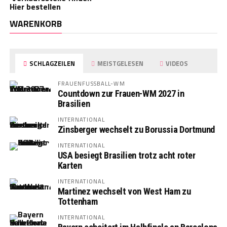
Hier bestellen
WARENKORB
SCHLAGZEILEN
MEISTGELESEN
VIDEOS
FRAUENFUSSBALL-WM
Countdown zur Frauen-WM 2027 in
Brasilien
INTERNATIONAL
Zinsberger wechselt zu Borussia Dortmund
INTERNATIONAL
USA besiegt Brasilien trotz acht roter
Karten
INTERNATIONAL
Martinez wechselt von West Ham zu
Tottenham
INTERNATIONAL