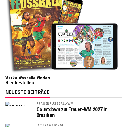
Verkaufsstelle finden
Hier bestellen
NEUESTE BEITRÄGE
FRAUENFUSSBALL-WM
Countdown zur Frauen-WM 2027 in
Brasilien
INTERNATIONAL