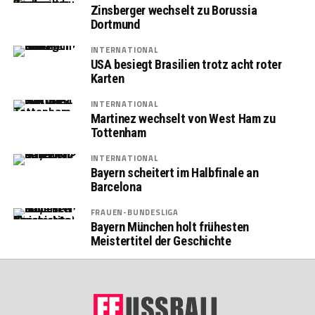
Zinsberger wechselt zu Borussia
Dortmund
INTERNATIONAL
USA besiegt Brasilien trotz acht roter
Karten
INTERNATIONAL
Martinez wechselt von West Ham zu
Tottenham
INTERNATIONAL
Bayern scheitert im Halbfinale an
Barcelona
FRAUEN-BUNDESLIGA
Bayern München holt frühesten
Meistertitel der Geschichte