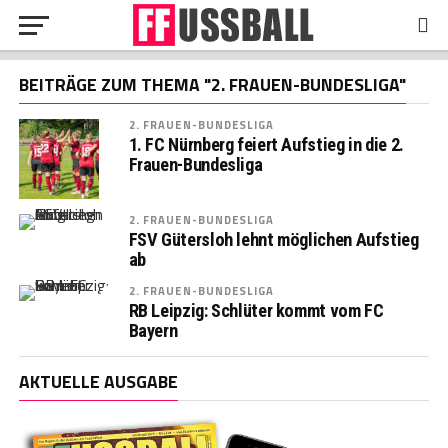
BEITRÄGE ZUM THEMA "2. FRAUEN-BUNDESLIGA"
2. FRAUEN-BUNDESLIGA
1. FC Nürnberg feiert Aufstieg in die 2.
Frauen-Bundesliga
2. FRAUEN-BUNDESLIGA
FSV Gütersloh lehnt möglichen Aufstieg
ab
2. FRAUEN-BUNDESLIGA
RB Leipzig: Schlüter kommt vom FC
Bayern
AKTUELLE AUSGABE