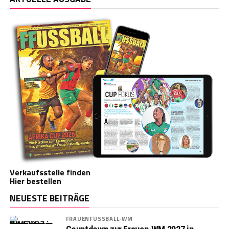
Verkaufsstelle finden
Hier bestellen
NEUESTE BEITRÄGE
FRAUENFUSSBALL-WM