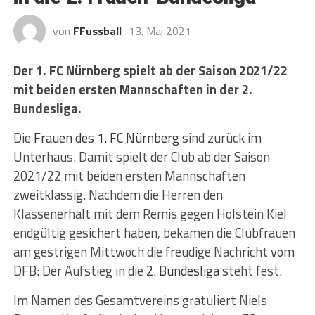
von
FFussball
13. Mai 2021
Der 1. FC Nürnberg spielt ab der Saison 2021/22
mit beiden ersten Mannschaften in der 2.
Bundesliga.
Die
Frauen des 1. FC Nürnberg
sind zurück im
Unterhaus. Damit spielt der Club ab der Saison
2021/22 mit beiden ersten Mannschaften
zweitklassig. Nachdem die Herren den
Klassenerhalt mit dem Remis gegen Holstein Kiel
endgültig gesichert haben, bekamen die Clubfrauen
am gestrigen Mittwoch die freudige Nachricht vom
DFB: Der Aufstieg in die
2. Bundesliga
steht fest.
Im Namen des Gesamtvereins gratuliert Niels