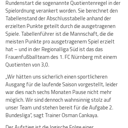
Rundenstart die sogenannte Quotientenregel in der
Spielordnung verankert worden. Sie berechnet den
Tabellenstand der Abschlusstabelle anhand der
erzielten Punkte geteilt durch die ausgetragenen
Spiele. Tabellenführer ist die Mannschaft, die die
meisten Punkte pro ausgetragenem Spiel erzielt
hat – und in der Regionalliga Süd ist das das
Frauenfußballteam des 1. FC Nürnberg mit einem
Quotienten von 3,0.
„Wir hätten uns sicherlich einen sportlicheren
Ausgang für die laufende Saison vorgestellt, leider
war dies nach sechs Monaten Pause nicht mehr
möglich. Wir sind dennoch wahnsinnig stolz auf
unser Team und stehen bereit für die Aufgabe 2.
Bundesliga“, sagt Trainer Osman Cankaya.
Der Aufstieg ist die logische Folge einer