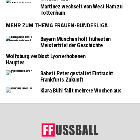
Martinez wechselt von West Ham zu
Tottenham
MEHR ZUM THEMA FRAUEN-BUNDESLIGA
Bayern München holt frühesten
Meistertitel der Geschichte
Wolfsburg verlässt Lyon erhobenen
Hauptes
Babett Peter gestaltet Eintracht
Frankfurts Zukunft
Klara Bühl fällt mehrere Wochen aus