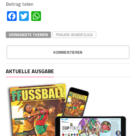
Beitrag teilen
Facebook
Twitter
WhatsApp
VERWANDTE THEMEN
FRAUEN-BUNDESLIGA
KOMMENTIEREN
AKTUELLE AUSGABE