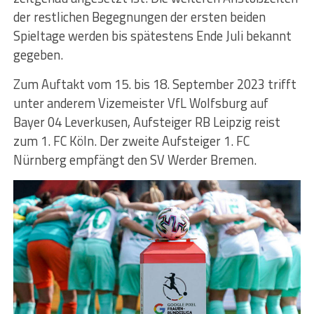
der restlichen Begegnungen der ersten beiden
Spieltage werden bis spätestens Ende Juli bekannt
gegeben.
Zum Auftakt vom 15. bis 18. September 2023 trifft
unter anderem Vizemeister VfL Wolfsburg auf
Bayer 04 Leverkusen, Aufsteiger RB Leipzig reist
zum 1. FC Köln. Der zweite Aufsteiger 1. FC
Nürnberg empfängt den SV Werder Bremen.