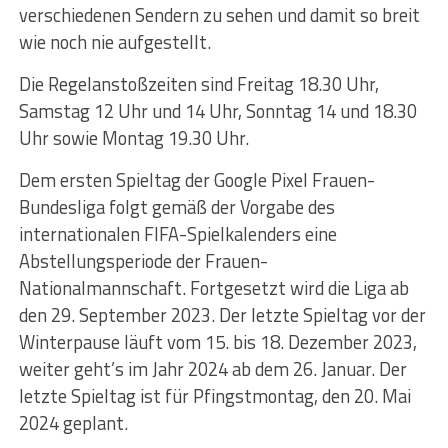
verschiedenen Sendern zu sehen und damit so breit
wie noch nie aufgestellt.
Die Regelanstoßzeiten sind Freitag 18.30 Uhr,
Samstag 12 Uhr und 14 Uhr, Sonntag 14 und 18.30
Uhr sowie Montag 19.30 Uhr.
Dem ersten Spieltag der Google Pixel Frauen-
Bundesliga folgt gemäß der Vorgabe des
internationalen FIFA-Spielkalenders eine
Abstellungsperiode der Frauen-
Nationalmannschaft. Fortgesetzt wird die Liga ab
den 29. September 2023. Der letzte Spieltag vor der
Winterpause läuft vom 15. bis 18. Dezember 2023,
weiter geht’s im Jahr 2024 ab dem 26. Januar. Der
letzte Spieltag ist für Pfingstmontag, den 20. Mai
2024 geplant.