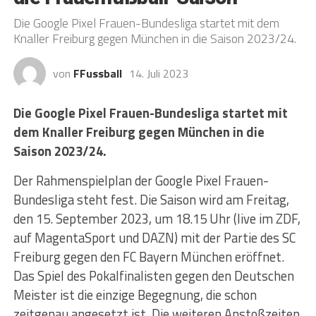
Die Google Pixel Frauen-Bundesliga startet mit dem
Knaller Freiburg gegen München in die Saison 2023/24.
von
FFussball
14. Juli 2023
Die Google Pixel Frauen-Bundesliga startet mit
dem Knaller Freiburg gegen München in die
Saison 2023/24.
Der Rahmenspielplan der Google Pixel Frauen-
Bundesliga steht fest. Die Saison wird am Freitag,
den 15. September 2023, um 18.15 Uhr (live im ZDF,
auf MagentaSport und DAZN) mit der Partie des SC
Freiburg gegen den FC Bayern München eröffnet.
Das Spiel des Pokalfinalisten gegen den Deutschen
Meister ist die einzige Begegnung, die schon
zeitgenau angesetzt ist. Die weiteren Anstoßzeiten