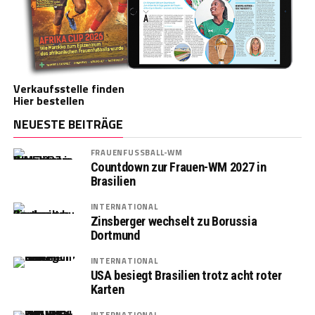
Verkaufsstelle finden
Hier bestellen
NEUESTE BEITRÄGE
FRAUENFUSSBALL-WM
Countdown zur Frauen-WM 2027 in
Brasilien
INTERNATIONAL
Zinsberger wechselt zu Borussia
Dortmund
INTERNATIONAL
USA besiegt Brasilien trotz acht roter
Karten
INTERNATIONAL