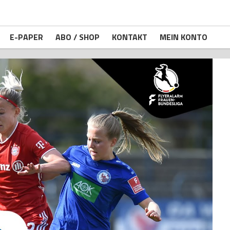
E-PAPER
ABO / SHOP
KONTAKT
MEIN KONTO