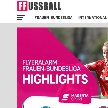
FRAUEN-BUNDESLIGA
INTERNATIONAL