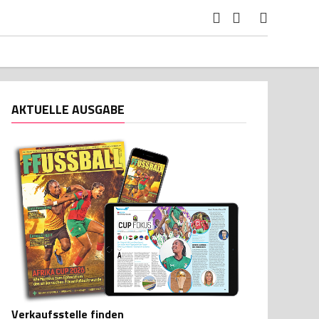
AKTUELLE AUSGABE
Verkaufsstelle finden