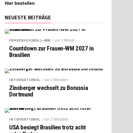
Hier bestellen
NEUESTE BEITRÄGE
/ vor 1 Monat
FRAUENFUSSBALL-WM
Countdown zur Frauen-WM 2027 in
Brasilien
/ vor 2 Monaten
INTERNATIONAL
Zinsberger wechselt zu Borussia
Dortmund
/ vor 2 Monaten
INTERNATIONAL
USA besiegt Brasilien trotz acht