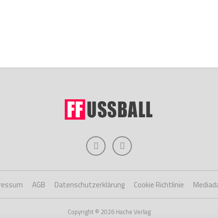
ressum
AGB
Datenschutzerklärung
Cookie Richtlinie
Mediad
Copyright © 2026 Hache Verlag