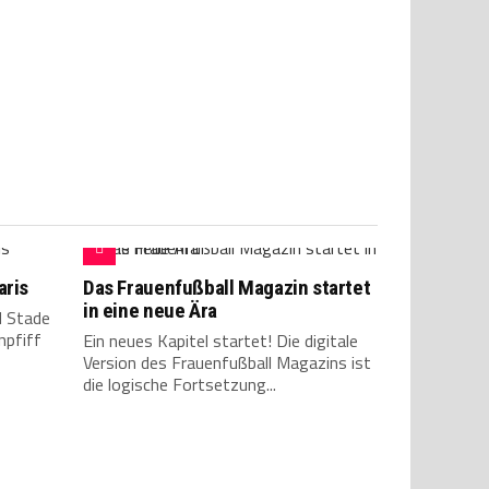
aris
Das Frauenfußball Magazin startet
in eine neue Ära
d Stade
npfiff
Ein neues Kapitel startet! Die digitale
Version des Frauenfußball Magazins ist
die logische Fortsetzung...