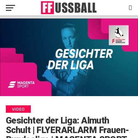
VIDEO
Gesichter der Liga: Almuth
Schult | FLYERARLARM Frauen-