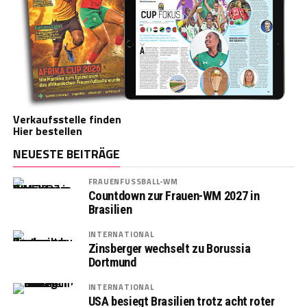
Verkaufsstelle finden
Hier bestellen
NEUESTE BEITRÄGE
FRAUENFUSSBALL-WM
Countdown zur Frauen-WM 2027 in
Brasilien
INTERNATIONAL
Zinsberger wechselt zu Borussia
Dortmund
INTERNATIONAL
USA besiegt Brasilien trotz acht roter