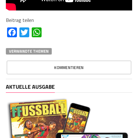
Beitrag teilen
Facebook
Twitter
WhatsApp
VERWANDTE THEMEN
KOMMENTIEREN
AKTUELLE AUSGABE