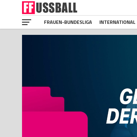
FRAUEN-BUNDESLIGA
INTERNATIONAL