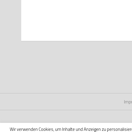
Imp
Wir verwenden Cookies, um Inhalte und Anzeigen zu personalisier