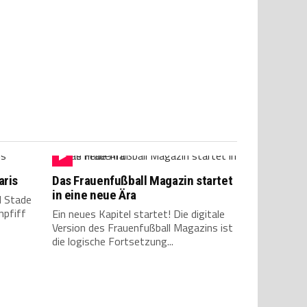
aris
Das Frauenfußball Magazin startet
in eine neue Ära
d Stade
npfiff
Ein neues Kapitel startet! Die digitale
Version des Frauenfußball Magazins ist
die logische Fortsetzung...