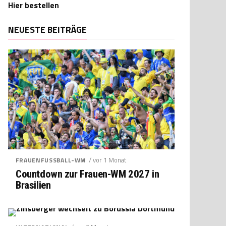
Hier bestellen
NEUESTE BEITRÄGE
/ vor 1 Monat
FRAUENFUSSBALL-WM
Countdown zur Frauen-WM 2027 in
Brasilien