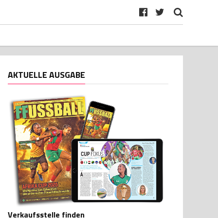
AKTUELLE AUSGABE
Verkaufsstelle finden