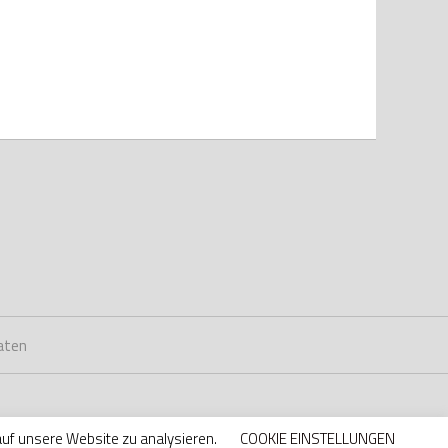
aten
auf unsere Website zu analysieren.
COOKIE EINSTELLUNGEN