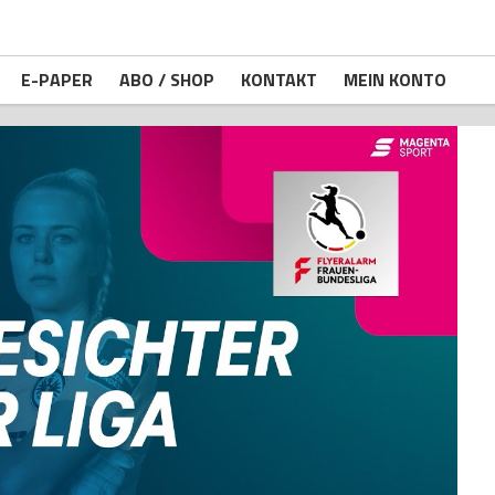
E-PAPER
ABO / SHOP
KONTAKT
MEIN KONTO