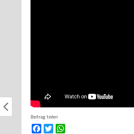
Beitrag teilen
Facebook
Twitter
WhatsApp