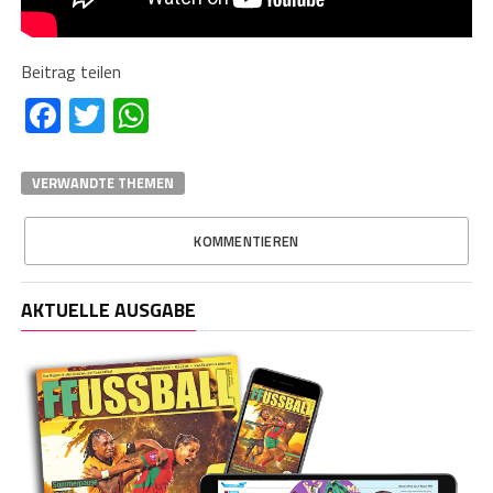
Beitrag teilen
Facebook
Twitter
WhatsApp
VERWANDTE THEMEN
KOMMENTIEREN
AKTUELLE AUSGABE