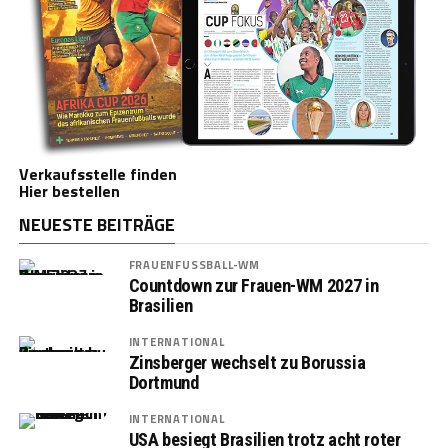
Verkaufsstelle finden
Hier bestellen
NEUESTE BEITRÄGE
FRAUENFUSSBALL-WM
Countdown zur Frauen-WM 2027 in
Brasilien
INTERNATIONAL
Zinsberger wechselt zu Borussia
Dortmund
INTERNATIONAL
USA besiegt Brasilien trotz acht roter