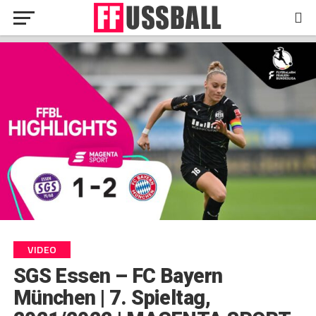
VIDEO
SGS Essen – FC Bayern
München | 7. Spieltag,