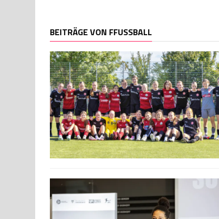
BEITRÄGE VON FFUSSBALL