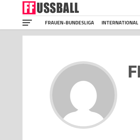
FRAUEN-BUNDESLIGA
INTERNATIONAL
F