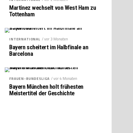
Martinez wechselt von West Ham zu
Tottenham
/ vor 3 Monaten
INTERNATIONAL
Bayern scheitert im Halbfinale an
Barcelona
/ vor 4 Monaten
FRAUEN-BUNDESLIGA
Bayern München holt frühesten
Meistertitel der Geschichte