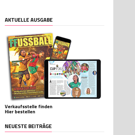
AKTUELLE AUSGABE
Verkaufsstelle finden
Hier bestellen
NEUESTE BEITRÄGE