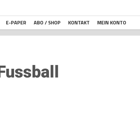
E-PAPER
ABO / SHOP
KONTAKT
MEIN KONTO
Fussball