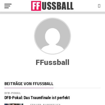
FFussball
BEITRÄGE VON FFUSSBALL
DFB-POKAL
DFB-Pokal: Das Traumfinale ist perfekt
FRAUEN-BUNDESLIGA