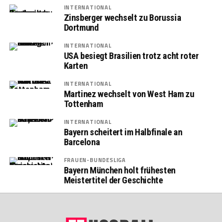
INTERNATIONAL
Zinsberger wechselt zu Borussia
Dortmund
INTERNATIONAL
USA besiegt Brasilien trotz acht roter
Karten
INTERNATIONAL
Martinez wechselt von West Ham zu
Tottenham
INTERNATIONAL
Bayern scheitert im Halbfinale an
Barcelona
FRAUEN-BUNDESLIGA
Bayern München holt frühesten
Meistertitel der Geschichte