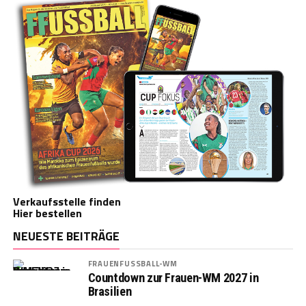
Verkaufsstelle finden
Hier bestellen
NEUESTE BEITRÄGE
FRAUENFUSSBALL-WM
Countdown zur Frauen-WM 2027 in
Brasilien