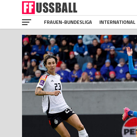
FRAUEN-BUNDESLIGA
INTERNATIONAL