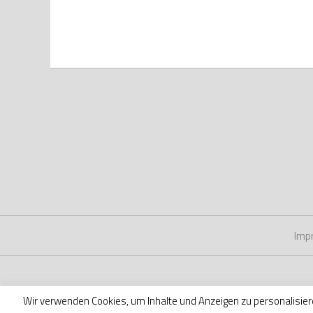
Imp
Wir verwenden Cookies, um Inhalte und Anzeigen zu personalisier