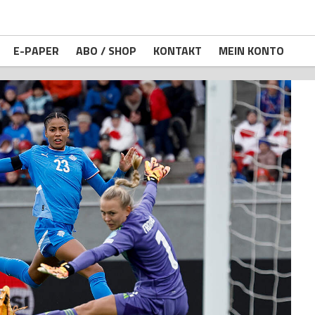
E-PAPER
ABO / SHOP
KONTAKT
MEIN KONTO