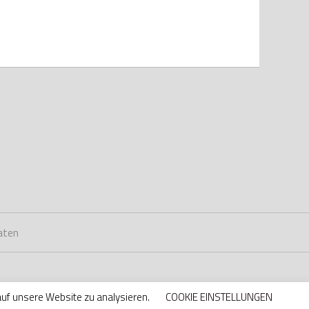
aten
auf unsere Website zu analysieren.
COOKIE EINSTELLUNGEN