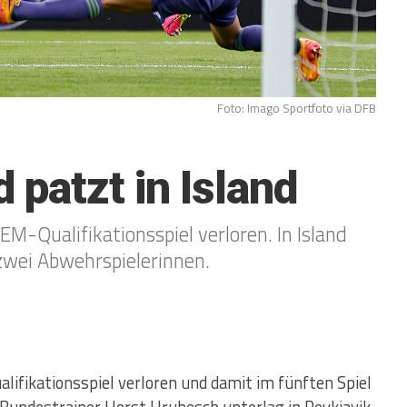
Foto: Imago Sportfoto via DFB
 patzt in Island
M-Qualifikationsspiel verloren. In Island
 zwei Abwehrspielerinnen.
ifikationsspiel verloren und damit im fünften Spiel