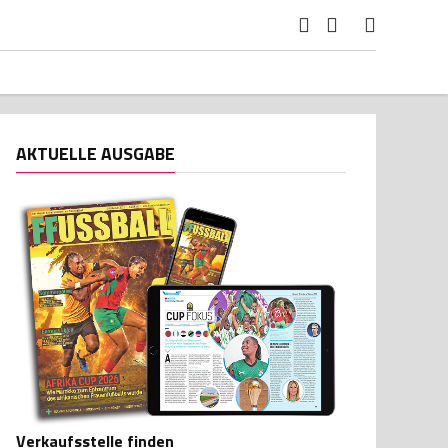
AKTUELLE AUSGABE
Verkaufsstelle finden