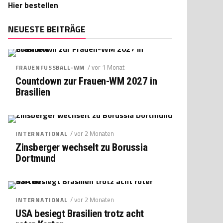
Hier bestellen
NEUESTE BEITRÄGE
/ vor 1 Monat
FRAUENFUSSBALL-WM
Countdown zur Frauen-WM 2027 in
Brasilien
/ vor 2 Monaten
INTERNATIONAL
Zinsberger wechselt zu Borussia
Dortmund
/ vor 2 Monaten
INTERNATIONAL
USA besiegt Brasilien trotz acht