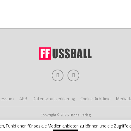
ressum
AGB
Datenschutzerklärung
Cookie Richtlinie
Mediad
Copyright © 2026 Hache Verlag
en, Funktionen für soziale Medien anbieten zu können und die Zugriffe 