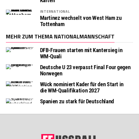
Karten
INTERNATIONAL
Martinez wechselt von West Ham zu
Tottenham
MEHR ZUM THEMA NATIONALMANNSCHAFT
DFB-Frauen starten mit Kantersieg in
WM-Quali
Deutsche U 23 verpasst Final Four gegen
Norwegen
Wück nominiert Kader für den Start in
die WM-Qualifikation 2027
Spanien zu stark für Deutschland