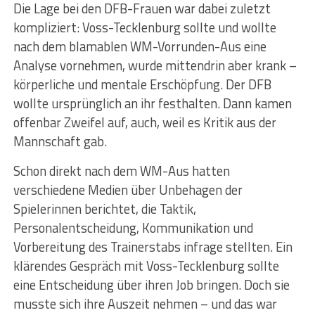
Die Lage bei den DFB-Frauen war dabei zuletzt
kompliziert: Voss-Tecklenburg sollte und wollte
nach dem blamablen WM-Vorrunden-Aus eine
Analyse vornehmen, wurde mittendrin aber krank –
körperliche und mentale Erschöpfung. Der DFB
wollte ursprünglich an ihr festhalten. Dann kamen
offenbar Zweifel auf, auch, weil es Kritik aus der
Mannschaft gab.
Schon direkt nach dem WM-Aus hatten
verschiedene Medien über Unbehagen der
Spielerinnen berichtet, die Taktik,
Personalentscheidung, Kommunikation und
Vorbereitung des Trainerstabs infrage stellten. Ein
klärendes Gespräch mit Voss-Tecklenburg sollte
eine Entscheidung über ihren Job bringen. Doch sie
musste sich ihre Auszeit nehmen – und das war