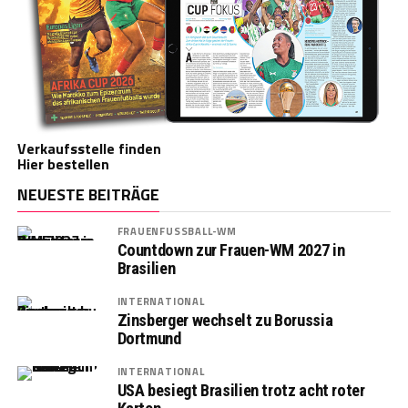
Verkaufsstelle finden
Hier bestellen
NEUESTE BEITRÄGE
FRAUENFUSSBALL-WM
Countdown zur Frauen-WM 2027 in
Brasilien
INTERNATIONAL
Zinsberger wechselt zu Borussia
Dortmund
INTERNATIONAL
USA besiegt Brasilien trotz acht roter