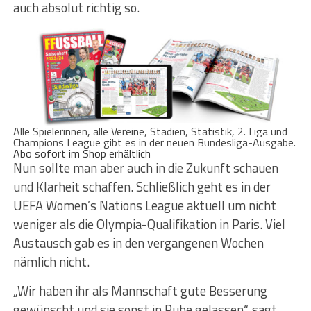
auch absolut richtig so.
Alle Spielerinnen, alle Vereine, Stadien, Statistik, 2. Liga und
Champions League gibt es in der neuen Bundesliga-Ausgabe.
Abo sofort im Shop erhältlich
Nun sollte man aber auch in die Zukunft schauen
und Klarheit schaffen. Schließlich geht es in der
UEFA Women’s Nations League aktuell um nicht
weniger als die Olympia-Qualifikation in Paris. Viel
Austausch gab es in den vergangenen Wochen
nämlich nicht.
„Wir haben ihr als Mannschaft gute Besserung
gewünscht und sie sonst in Ruhe gelassen“, sagt