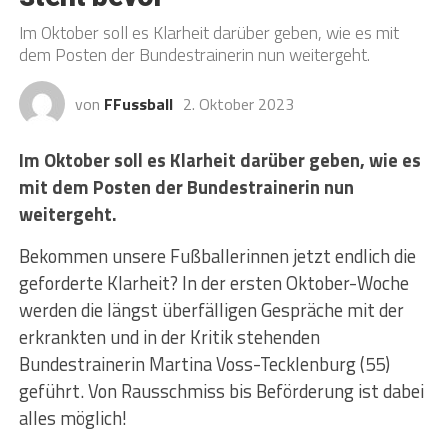
Im Oktober soll es Klarheit darüber geben, wie es mit
dem Posten der Bundestrainerin nun weitergeht.
von
FFussball
2. Oktober 2023
Im Oktober soll es Klarheit darüber geben, wie es
mit dem Posten der Bundestrainerin nun
weitergeht.
Bekommen unsere Fußballerinnen jetzt endlich die
geforderte Klarheit? In der ersten Oktober-Woche
werden die längst überfälligen Gespräche mit der
erkrankten und in der Kritik stehenden
Bundestrainerin Martina Voss-Tecklenburg (55)
geführt. Von Rausschmiss bis Beförderung ist dabei
alles möglich!