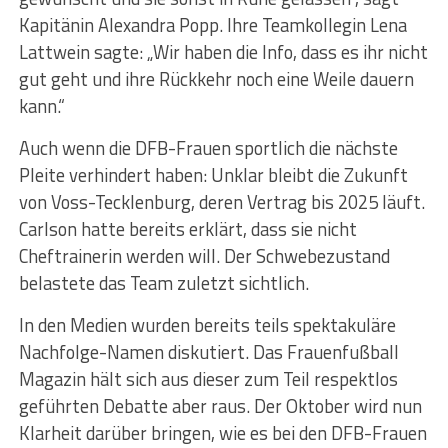
Kapitänin Alexandra Popp. Ihre Teamkollegin Lena
Lattwein sagte: „Wir haben die Info, dass es ihr nicht
gut geht und ihre Rückkehr noch eine Weile dauern
kann.“
Auch wenn die DFB-Frauen sportlich die nächste
Pleite verhindert haben: Unklar bleibt die Zukunft
von Voss-Tecklenburg, deren Vertrag bis 2025 läuft.
Carlson hatte bereits erklärt, dass sie nicht
Cheftrainerin werden will. Der Schwebezustand
belastete das Team zuletzt sichtlich.
In den Medien wurden bereits teils spektakuläre
Nachfolge-Namen diskutiert. Das Frauenfußball
Magazin hält sich aus dieser zum Teil respektlos
geführten Debatte aber raus. Der Oktober wird nun
Klarheit darüber bringen, wie es bei den DFB-Frauen