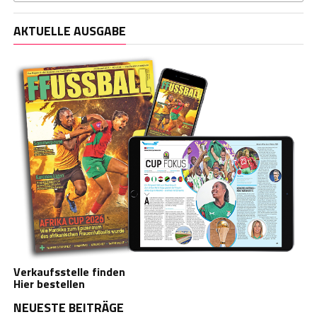
AKTUELLE AUSGABE
Verkaufsstelle finden
Hier bestellen
NEUESTE BEITRÄGE