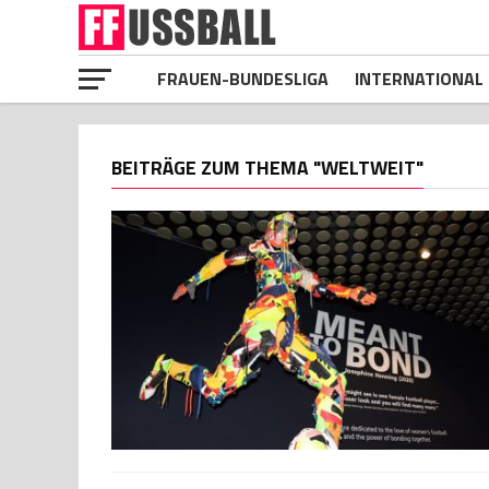
FRAUEN-BUNDESLIGA
INTERNATIONAL
BEITRÄGE ZUM THEMA "WELTWEIT"