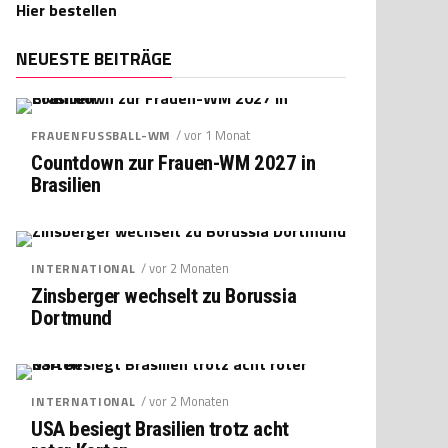
Hier bestellen
NEUESTE BEITRÄGE
/ vor 1 Monat
FRAUENFUSSBALL-WM
Countdown zur Frauen-WM 2027 in
Brasilien
/ vor 2 Monaten
INTERNATIONAL
Zinsberger wechselt zu Borussia
Dortmund
/ vor 2 Monaten
INTERNATIONAL
USA besiegt Brasilien trotz acht