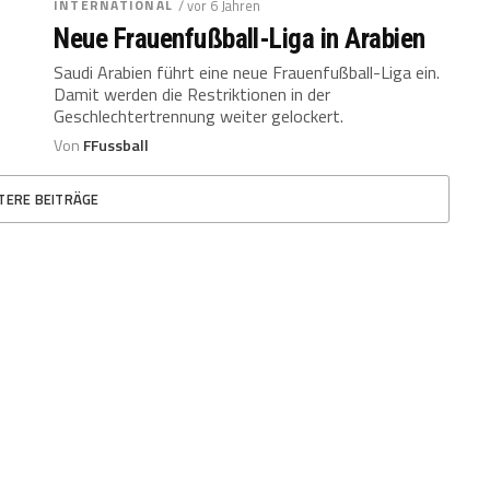
INTERNATIONAL
/ vor 6 Jahren
Neue Frauenfußball-Liga in Arabien
Saudi Arabien führt eine neue Frauenfußball-Liga ein.
Damit werden die Restriktionen in der
Geschlechtertrennung weiter gelockert.
Von
FFussball
TERE BEITRÄGE