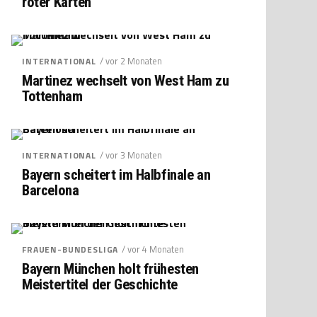
roter Karten
/ vor 2 Monaten
INTERNATIONAL
Martinez wechselt von West Ham zu
Tottenham
/ vor 3 Monaten
INTERNATIONAL
Bayern scheitert im Halbfinale an
Barcelona
/ vor 4 Monaten
FRAUEN-BUNDESLIGA
Bayern München holt frühesten
Meistertitel der Geschichte