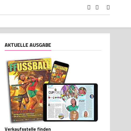
AKTUELLE AUSGABE
Verkaufsstelle finden