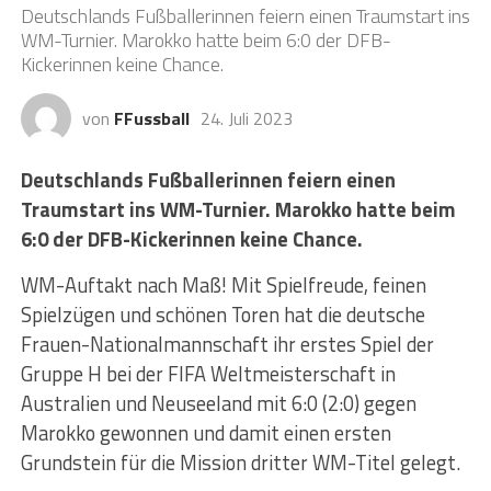
Deutschlands Fußballerinnen feiern einen Traumstart ins
WM-Turnier. Marokko hatte beim 6:0 der DFB-
Kickerinnen keine Chance.
von
FFussball
24. Juli 2023
Deutschlands Fußballerinnen feiern einen
Traumstart ins WM-Turnier. Marokko hatte beim
6:0 der DFB-Kickerinnen keine Chance.
WM-Auftakt nach Maß! Mit Spielfreude, feinen
Spielzügen und schönen Toren hat die deutsche
Frauen-Nationalmannschaft ihr erstes Spiel der
Gruppe H bei der FIFA Weltmeisterschaft in
Australien und Neuseeland mit 6:0 (2:0) gegen
Marokko gewonnen und damit einen ersten
Grundstein für die Mission dritter WM-Titel gelegt.