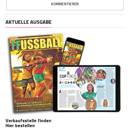
KOMMENTIEREN
AKTUELLE AUSGABE
Verkaufsstelle finden
Hier bestellen