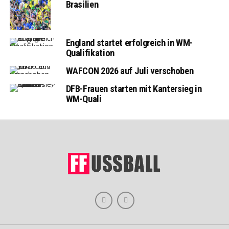
Brasilien
England startet erfolgreich in WM-
Qualifikation
WAFCON 2026 auf Juli verschoben
DFB-Frauen starten mit Kantersieg in
WM-Quali