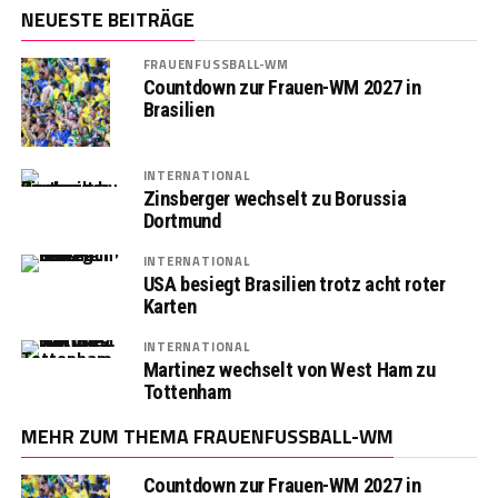
NEUESTE BEITRÄGE
FRAUENFUSSBALL-WM
Countdown zur Frauen-WM 2027 in
Brasilien
INTERNATIONAL
Zinsberger wechselt zu Borussia
Dortmund
INTERNATIONAL
USA besiegt Brasilien trotz acht roter
Karten
INTERNATIONAL
Martinez wechselt von West Ham zu
Tottenham
MEHR ZUM THEMA FRAUENFUSSBALL-WM
Countdown zur Frauen-WM 2027 in