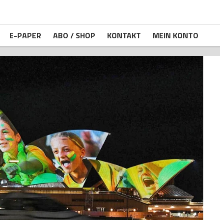
E-PAPER
ABO / SHOP
KONTAKT
MEIN KONTO