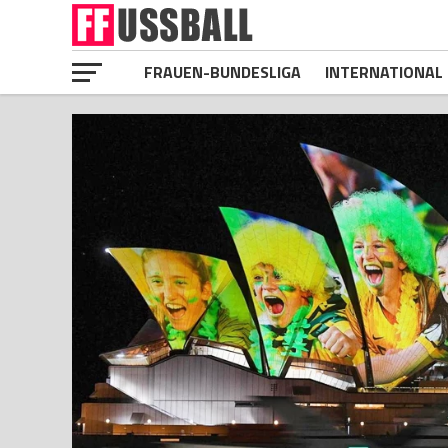
FRAUEN-BUNDESLIGA
INTERNATIONAL