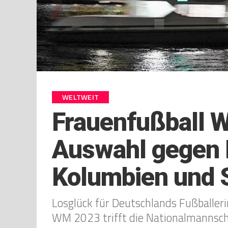
WELTWEIT
Frauenfußball 
Auswahl gegen 
Kolumbien und 
Losglück für Deutschlands Fußballeri
WM 2023 trifft die Nationalmannsch