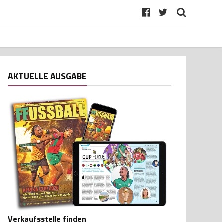
AKTUELLE AUSGABE
Verkaufsstelle finden