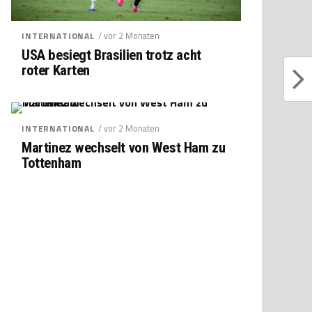
/ vor 2 Monaten
INTERNATIONAL
USA besiegt Brasilien trotz acht
roter Karten
/ vor 2 Monaten
INTERNATIONAL
Martinez wechselt von West Ham zu
Tottenham