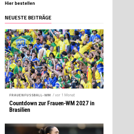
Hier bestellen
NEUESTE BEITRÄGE
/ vor 1 Monat
FRAUENFUSSBALL-WM
Countdown zur Frauen-WM 2027 in
Brasilien