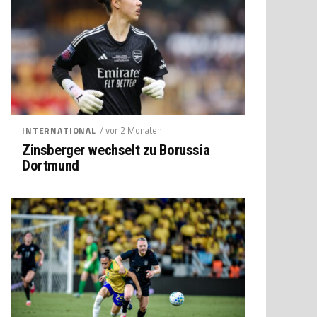
/ vor 2 Monaten
INTERNATIONAL
Zinsberger wechselt zu Borussia
Dortmund