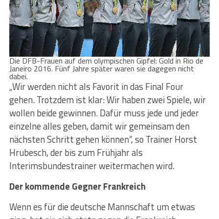
Die DFB-Frauen auf dem olympischen Gipfel: Gold in Rio de
Janeiro 2016. Fünf Jahre später waren sie dagegen nicht
dabei.
„Wir werden nicht als Favorit in das Final Four
gehen. Trotzdem ist klar: Wir haben zwei Spiele, wir
wollen beide gewinnen. Dafür muss jede und jeder
einzelne alles geben, damit wir gemeinsam den
nächsten Schritt gehen können“, so Trainer Horst
Hrubesch, der bis zum Frühjahr als
Interimsbundestrainer weitermachen wird.
Der kommende Gegner Frankreich
Wenn es für die deutsche Mannschaft um etwas