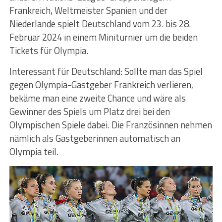
Frankreich, Weltmeister Spanien und der
Niederlande spielt Deutschland vom 23. bis 28.
Februar 2024 in einem Miniturnier um die beiden
Tickets für Olympia.
Interessant für Deutschland: Sollte man das Spiel
gegen Olympia-Gastgeber Frankreich verlieren,
bekäme man eine zweite Chance und wäre als
Gewinner des Spiels um Platz drei bei den
Olympischen Spiele dabei. Die Französinnen nehmen
nämlich als Gastgeberinnen automatisch an
Olympia teil.