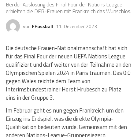
Bei der Auslosung des Final Four der Nations League
erhielten die DFB-Frauen mit Frankreich das Wunschlos.
von
FFussball
11. Dezember 2023
Die deutsche Frauen-Nationalmannschaft hat sich
für das Final Four der neuen UEFA Nations League
qualifiziert und darf weiter von der Teilnahme an den
Olympischen Spielen 2024 in Paris träumen. Das 0:0
gegen Wales reichte dem Team von
Interimsbundestrainer Horst Hrubesch zu Platz
eins in der Gruppe 3.
Im Februar geht es nun gegen Frankreich um den
Einzug ins Endspiel, was die direkte Olympia-
Qualifikation bedeuten würde. Gemeinsam mit den
anderen Nations-League-Gruppensiegern