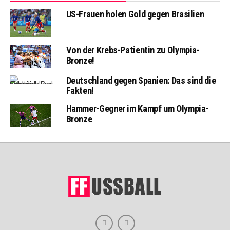
US-Frauen holen Gold gegen Brasilien
Von der Krebs-Patientin zu Olympia-
Bronze!
Deutschland gegen Spanien: Das sind die
Fakten!
Hammer-Gegner im Kampf um Olympia-
Bronze