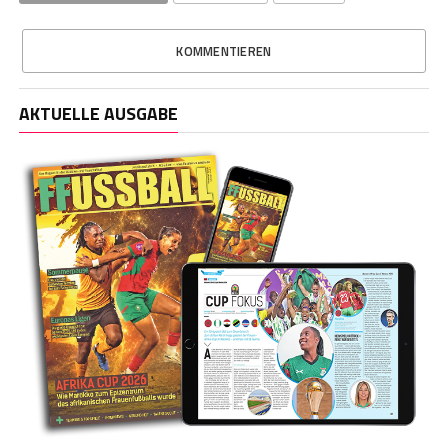
KOMMENTIEREN
AKTUELLE AUSGABE