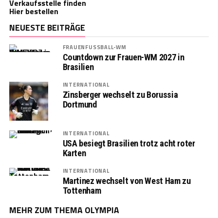
Verkaufsstelle finden
Hier bestellen
NEUESTE BEITRÄGE
FRAUENFUSSBALL-WM
Countdown zur Frauen-WM 2027 in
Brasilien
INTERNATIONAL
Zinsberger wechselt zu Borussia
Dortmund
INTERNATIONAL
USA besiegt Brasilien trotz acht roter
Karten
INTERNATIONAL
Martinez wechselt von West Ham zu
Tottenham
MEHR ZUM THEMA OLYMPIA