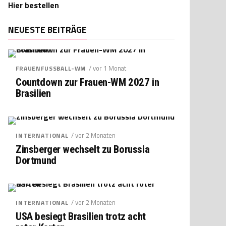
Hier bestellen
NEUESTE BEITRÄGE
/ vor 1 Monat
FRAUENFUSSBALL-WM
Countdown zur Frauen-WM 2027 in
Brasilien
/ vor 2 Monaten
INTERNATIONAL
Zinsberger wechselt zu Borussia
Dortmund
/ vor 2 Monaten
INTERNATIONAL
USA besiegt Brasilien trotz acht