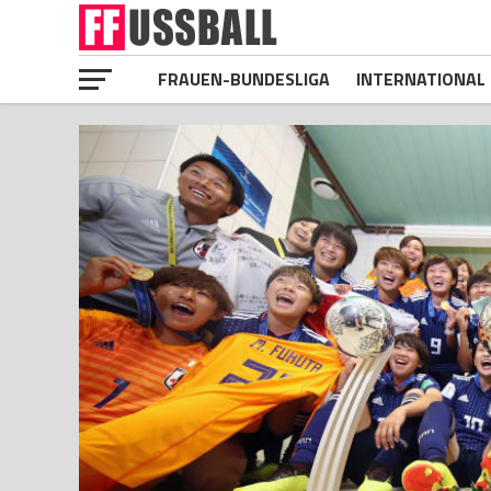
FRAUEN-BUNDESLIGA
INTERNATIONAL