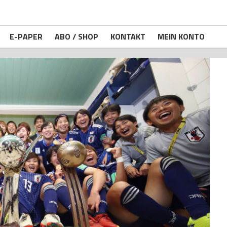
E-PAPER
ABO / SHOP
KONTAKT
MEIN KONTO