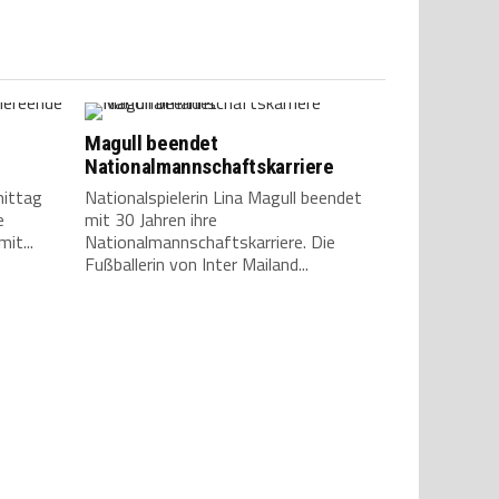
Magull beendet
Nationalmannschaftskarriere
ittag
Nationalspielerin Lina Magull beendet
e
mit 30 Jahren ihre
it...
Nationalmannschaftskarriere. Die
Fußballerin von Inter Mailand...