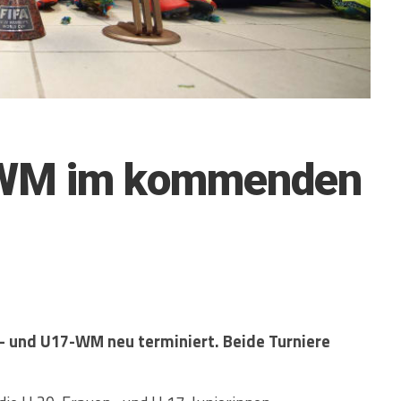
-WM im kommenden
- und U17-WM neu terminiert. Beide Turniere