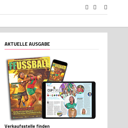
AKTUELLE AUSGABE
Verkaufsstelle finden