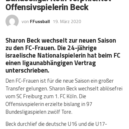
Offensivspielerin Beck
von
FFussball
19. März 2020
Sharon Beck wechselt zur neuen Saison
zu den FC-Frauen. Die 24-jährige
israelische Nationalspielerin hat beim FC
einen ligaunabhängigen Vertrag
unterschrieben.
Den FC-Frauen ist für die neue Saison ein großer
Transfer gelungen. Sharon Beck wechselt ablösefrei
vom SC Freiburg zum 1. FC Köln. Die
Offensivspielerin erzielte bislang in 97
Bundesligaspielen zwölf Tore.
Beck durchlief die deutsche U16 und die U17-