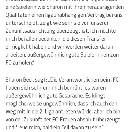
eine Spielerin wie Sharon mit ihren herausragenden
Qualitäten einen ligaunabhängigen Vertrag bei uns
unterschreibt, zeigt wie sehr sie von unserer
Zukunftsausrichtung überzeugt ist. Ich möchte
mich bei allen bedanken, die diesen Transfer
ermöglicht haben und wir werden weiter daran
arbeiten, außergewöhnlich gute Spielerinnen zum
FC zu holen.“
Sharon Beck sagt: „Die Verantwortlichen beim FC
haben sich sehr um mich bemüht, es waren
außergewöhnlich gute Gespräche. Es klingt
möglicherweise ungewöhnlich, dass ich auch den
Weg mit in die 2. Liga antreten würde, aber ich bin
von der Zukunft der FC-Frauen absolut überzeugt
und freue mich, bald ein Teil davon zu sein.“