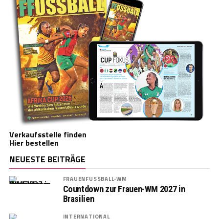
Verkaufsstelle finden
Hier bestellen
NEUESTE BEITRÄGE
FRAUENFUSSBALL-WM
Countdown zur Frauen-WM 2027 in
Brasilien
INTERNATIONAL