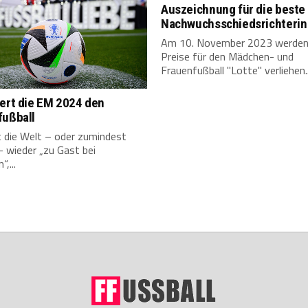
Auszeichnung für die beste
Nachwuchsschiedsrichterin
Am 10. November 2023 werden
Preise für den Mädchen- und
Frauenfußball "Lotte" verliehen..
dert die EM 2024 den
fußball
t die Welt – oder zumindest
 wieder „zu Gast bei
,...