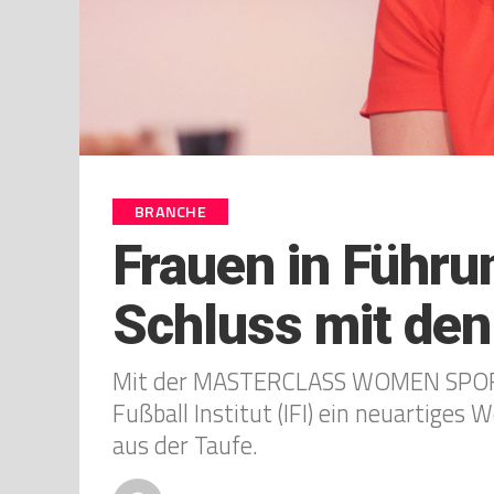
BRANCHE
Frauen in Führu
Schluss mit den
Mit der MASTERCLASS WOMEN SPORT
Fußball Institut (IFI) ein neuartige
aus der Taufe.