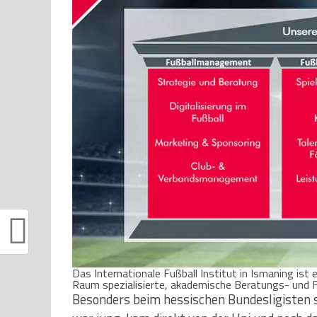
Das Internationale Fußball Institut in Ismaning ist
Raum spezialisierte, akademische Beratungs- und 
Besonders beim hessischen Bundesligisten 