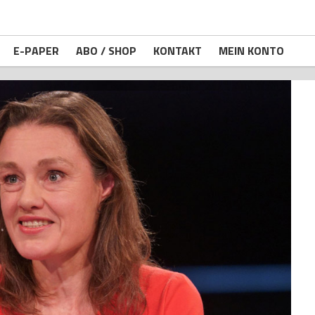
E-PAPER
ABO / SHOP
KONTAKT
MEIN KONTO