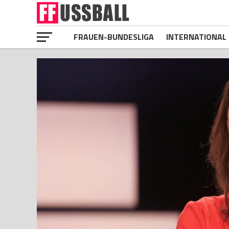
FRAUEN-BUNDESLIGA
INTERNATIONAL