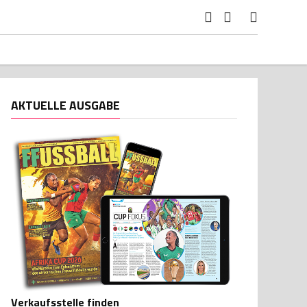
AKTUELLE AUSGABE
Verkaufsstelle finden