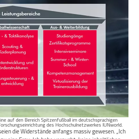
 eine auf den Bereich Spitzenfußball im deutschsprachigen
Forschungseinrichtung des Hochschulnetzwerkes IUNworld.
seien die Widerstände anfangs massiv gewesen. „Ich