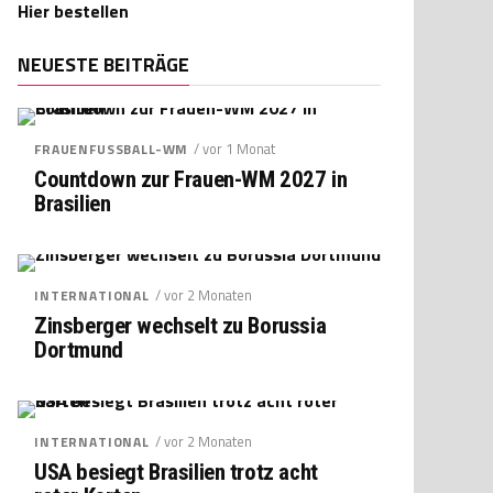
Hier bestellen
NEUESTE BEITRÄGE
/ vor 1 Monat
FRAUENFUSSBALL-WM
Countdown zur Frauen-WM 2027 in
Brasilien
/ vor 2 Monaten
INTERNATIONAL
Zinsberger wechselt zu Borussia
Dortmund
/ vor 2 Monaten
INTERNATIONAL
USA besiegt Brasilien trotz acht