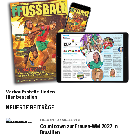
Verkaufsstelle finden
Hier bestellen
NEUESTE BEITRÄGE
FRAUENFUSSBALL-WM
Countdown zur Frauen-WM 2027 in
Brasilien