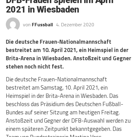
2021 in Wiesbaden
von
FFussball
4. Dezember 2020
Die deutsche Frauen-Nationalmannschaft
bestreitet am 10. April 2021, ein Heimspiel in der
Brita-Arena in Wiesbaden. Anstoßzeit und Gegner
stehen noch nicht fest.
Die deutsche Frauen-Nationalmannschaft
bestreitet am Samstag, 10. April 2021, ein
Heimspiel in der Brita-Arena in Wiesbaden. Das
beschloss das Präsidium des Deutschen Fußball-
Bundes auf seiner Sitzung am heutigen Freitag.
Anstoßzeit und Gegner der DFB-Auswahl werden zu
einem späteren Zeitpunkt bekanntgegeben. Das
Team von Bundestrainerin Martina Voss-