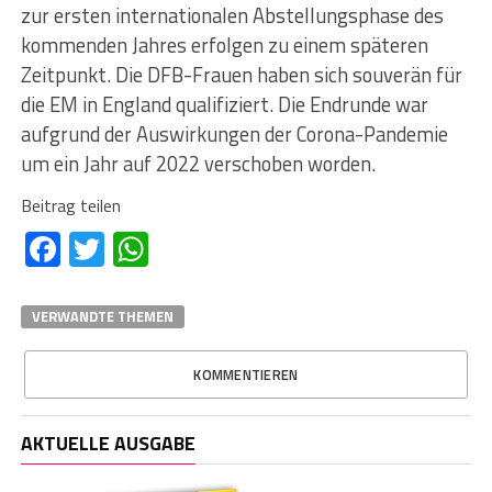
zur ersten internationalen Abstellungsphase des
kommenden Jahres erfolgen zu einem späteren
Zeitpunkt. Die DFB-Frauen haben sich souverän für
die EM in England qualifiziert. Die Endrunde war
aufgrund der Auswirkungen der Corona-Pandemie
um ein Jahr auf 2022 verschoben worden.
Beitrag teilen
Facebook
Twitter
WhatsApp
VERWANDTE THEMEN
KOMMENTIEREN
AKTUELLE AUSGABE