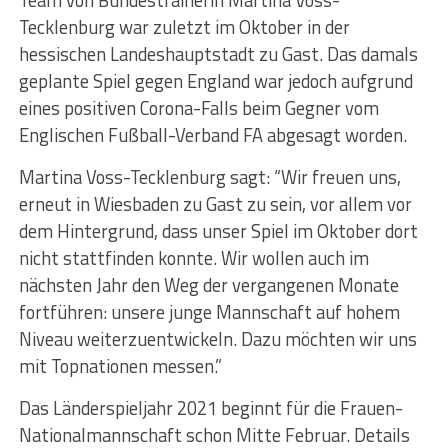
Tecklenburg war zuletzt im Oktober in der
hessischen Landeshauptstadt zu Gast. Das damals
geplante Spiel gegen England war jedoch aufgrund
eines positiven Corona-Falls beim Gegner vom
Englischen Fußball-Verband FA abgesagt worden.
Martina Voss-Tecklenburg sagt: “Wir freuen uns,
erneut in Wiesbaden zu Gast zu sein, vor allem vor
dem Hintergrund, dass unser Spiel im Oktober dort
nicht stattfinden konnte. Wir wollen auch im
nächsten Jahr den Weg der vergangenen Monate
fortführen: unsere junge Mannschaft auf hohem
Niveau weiterzuentwickeln. Dazu möchten wir uns
mit Topnationen messen.”
Das Länderspieljahr 2021 beginnt für die Frauen-
Nationalmannschaft schon Mitte Februar. Details