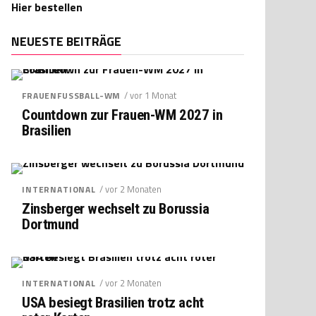
Hier bestellen
NEUESTE BEITRÄGE
/ vor 1 Monat
FRAUENFUSSBALL-WM
Countdown zur Frauen-WM 2027 in
Brasilien
/ vor 2 Monaten
INTERNATIONAL
Zinsberger wechselt zu Borussia
Dortmund
/ vor 2 Monaten
INTERNATIONAL
USA besiegt Brasilien trotz acht