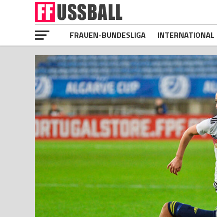
FRAUEN-BUNDESLIGA
INTERNATIONAL