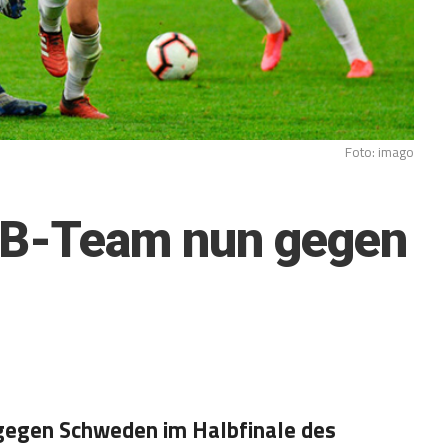
Foto: imago
FB-Team nun gegen
 gegen Schweden im Halbfinale des