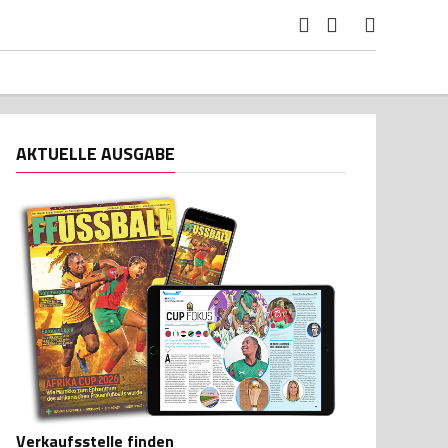
AKTUELLE AUSGABE
Verkaufsstelle finden