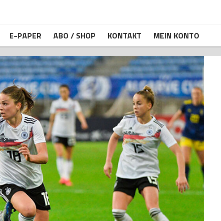
E-PAPER
ABO / SHOP
KONTAKT
MEIN KONTO