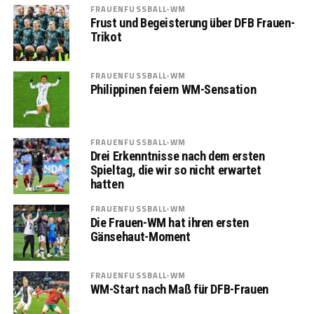
FRAUENFUSSBALL-WM
Frust und Begeisterung über DFB Frauen-
Trikot
FRAUENFUSSBALL-WM
Philippinen feiern WM-Sensation
FRAUENFUSSBALL-WM
Drei Erkenntnisse nach dem ersten
Spieltag, die wir so nicht erwartet
hatten
FRAUENFUSSBALL-WM
Die Frauen-WM hat ihren ersten
Gänsehaut-Moment
FRAUENFUSSBALL-WM
WM-Start nach Maß für DFB-Frauen