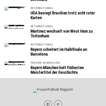
INTERNATIONAL
USA besiegt Brasilien trotz acht roter
Karten
INTERNATIONAL
Martinez wechselt von West Ham zu
Tottenham
INTERNATIONAL
Bayern scheitert im Halbfinale an
Barcelona
FRAUEN-BUNDESLIGA
Bayern München holt frühesten
Meistertitel der Geschichte