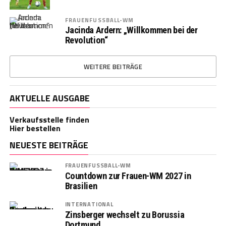
FRAUENFUSSBALL-WM
Jacinda Ardern: „Willkommen bei der
Revolution“
WEITERE BEITRÄGE
AKTUELLE AUSGABE
Verkaufsstelle finden
Hier bestellen
NEUESTE BEITRÄGE
FRAUENFUSSBALL-WM
Countdown zur Frauen-WM 2027 in
Brasilien
INTERNATIONAL
Zinsberger wechselt zu Borussia
Dortmund