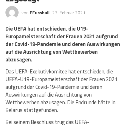
von
FFussball
23. Februar 2021
Die UEFA hat entschieden, die U19-
Europameisterschaft der Frauen 2021 aufgrund
der Covid-19-Pandemie und deren Auswirkungen
auf die Ausrichtung von Wettbewerben
abzusagen.
Das UEFA-Exekutivkomitee hat entschieden, die
UEFA-U19-Europameisterschaft der Frauen 2021
aufgrund der Covid-19-Pandemie und deren
Auswirkungen auf die Ausrichtung von
Wettbewerben abzusagen. Die Endrunde hätte in
Belarus stattgefunden.
Bei seinem Beschluss trug das UEFA-