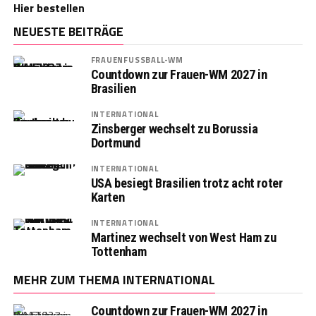
Hier bestellen
NEUESTE BEITRÄGE
FRAUENFUSSBALL-WM
Countdown zur Frauen-WM 2027 in
Brasilien
INTERNATIONAL
Zinsberger wechselt zu Borussia
Dortmund
INTERNATIONAL
USA besiegt Brasilien trotz acht roter
Karten
INTERNATIONAL
Martinez wechselt von West Ham zu
Tottenham
MEHR ZUM THEMA INTERNATIONAL
Countdown zur Frauen-WM 2027 in