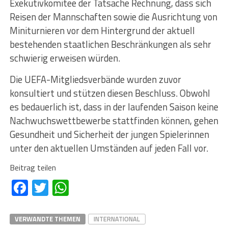
Exekutivkomitee der Tatsache Rechnung, dass sich
Reisen der Mannschaften sowie die Ausrichtung von
Miniturnieren vor dem Hintergrund der aktuell
bestehenden staatlichen Beschränkungen als sehr
schwierig erweisen würden.
Die UEFA-Mitgliedsverbände wurden zuvor
konsultiert und stützen diesen Beschluss. Obwohl
es bedauerlich ist, dass in der laufenden Saison keine
Nachwuchswettbewerbe stattfinden können, gehen
Gesundheit und Sicherheit der jungen Spielerinnen
unter den aktuellen Umständen auf jeden Fall vor.
Beitrag teilen
Facebook
Twitter
WhatsApp
VERWANDTE THEMEN
INTERNATIONAL