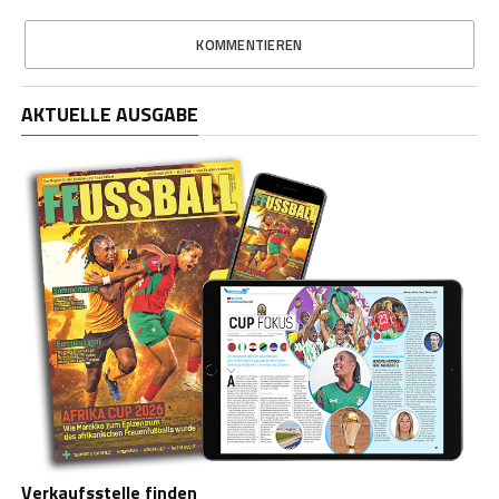
KOMMENTIEREN
AKTUELLE AUSGABE
Verkaufsstelle finden