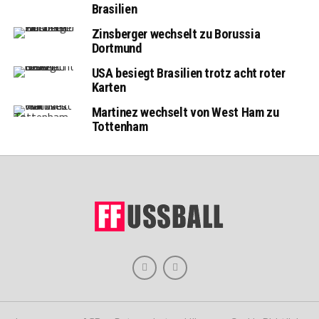
Brasilien
Zinsberger wechselt zu Borussia
Dortmund
USA besiegt Brasilien trotz acht roter
Karten
Martinez wechselt von West Ham zu
Tottenham