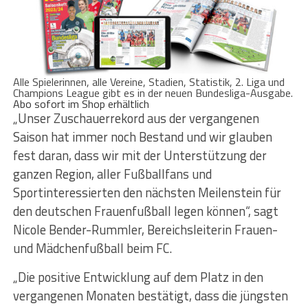
Alle Spielerinnen, alle Vereine, Stadien, Statistik, 2. Liga und
Champions League gibt es in der neuen Bundesliga-Ausgabe.
Abo sofort im Shop erhältlich
„Unser Zuschauerrekord aus der vergangenen
Saison hat immer noch Bestand und wir glauben
fest daran, dass wir mit der Unterstützung der
ganzen Region, aller Fußballfans und
Sportinteressierten den nächsten Meilenstein für
den deutschen Frauenfußball legen können“, sagt
Nicole Bender-Rummler, Bereichsleiterin Frauen-
und Mädchenfußball beim FC.
„Die positive Entwicklung auf dem Platz in den
vergangenen Monaten bestätigt, dass die jüngsten