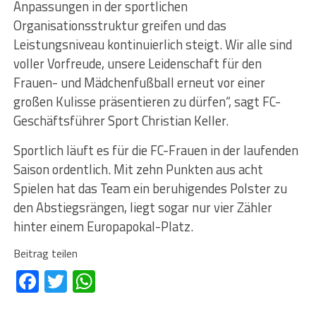
Anpassungen in der sportlichen
Organisationsstruktur greifen und das
Leistungsniveau kontinuierlich steigt. Wir alle sind
voller Vorfreude, unsere Leidenschaft für den
Frauen- und Mädchenfußball erneut vor einer
großen Kulisse präsentieren zu dürfen“, sagt FC-
Geschäftsführer Sport Christian Keller.
Sportlich läuft es für die FC-Frauen in der laufenden
Saison ordentlich. Mit zehn Punkten aus acht
Spielen hat das Team ein beruhigendes Polster zu
den Abstiegsrängen, liegt sogar nur vier Zähler
hinter einem Europapokal-Platz.
Beitrag teilen
Facebook
Twitter
WhatsApp