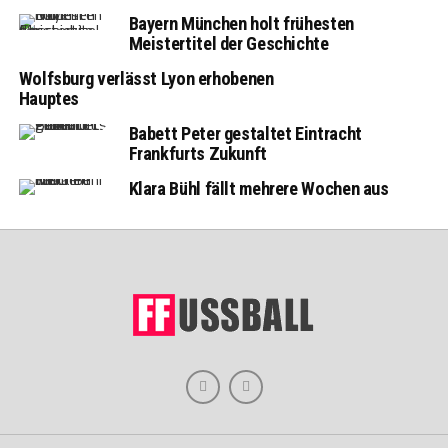
Bayern München holt frühesten
Meistertitel der Geschichte
Wolfsburg verlässt Lyon erhobenen
Hauptes
Babett Peter gestaltet Eintracht
Frankfurts Zukunft
Klara Bühl fällt mehrere Wochen aus