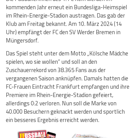
kommenden Jahr erneut ein Bundesliga-Heimspiel
im Rhein-Energie-Stadion austragen. Das gab der
Klub am Freitag bekannt. Am 10. März 2024 (14
Uhr) empfängt der FC den SV Werder Bremen in
Müngersdorf.
Das Spiel steht unter dem Motto „Kölsche Mädche
spielen, wo sie wollen“ und soll an den
Zuschauerrekord von 38.365 Fans aus der
vergangenen Saison anknüpfen. Damals hatten die
FC-Frauen Eintracht Frankfurt empfangen und ihre
Premiere im Rhein-Energie-Stadion gefeiert,
allerdings 0:2 verloren. Nun soll die Marke von
40.000 Besuchern geknackt werden und sportlich
ein besseres Ergebnis erreicht werden.