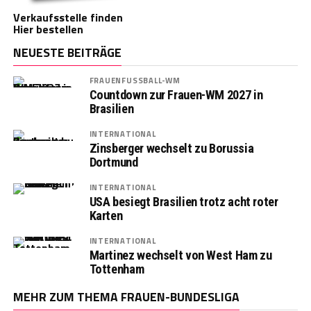
Verkaufsstelle finden
Hier bestellen
NEUESTE BEITRÄGE
FRAUENFUSSBALL-WM
Countdown zur Frauen-WM 2027 in
Brasilien
INTERNATIONAL
Zinsberger wechselt zu Borussia
Dortmund
INTERNATIONAL
USA besiegt Brasilien trotz acht roter
Karten
INTERNATIONAL
Martinez wechselt von West Ham zu
Tottenham
MEHR ZUM THEMA FRAUEN-BUNDESLIGA