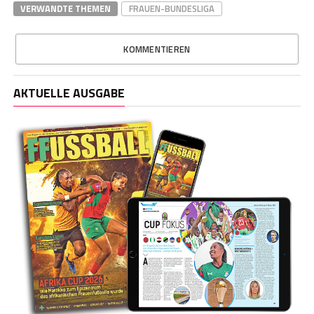
VERWANDTE THEMEN
FRAUEN-BUNDESLIGA
KOMMENTIEREN
AKTUELLE AUSGABE