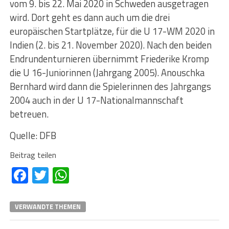
vom 9. bis 22. Mai 2020 in Schweden ausgetragen
wird. Dort geht es dann auch um die drei
europäischen Startplätze, für die U 17-WM 2020 in
Indien (2. bis 21. November 2020). Nach den beiden
Endrundenturnieren übernimmt Friederike Kromp
die U 16-Juniorinnen (Jahrgang 2005). Anouschka
Bernhard wird dann die Spielerinnen des Jahrgangs
2004 auch in der U 17-Nationalmannschaft
betreuen.
Quelle: DFB
Beitrag teilen
Facebook
Twitter
WhatsApp
VERWANDTE THEMEN