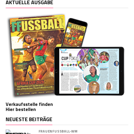
AKTUELLE AUSGABE
Verkaufsstelle finden
Hier bestellen
NEUESTE BEITRÄGE
FRAUENFUSSBALL-WM