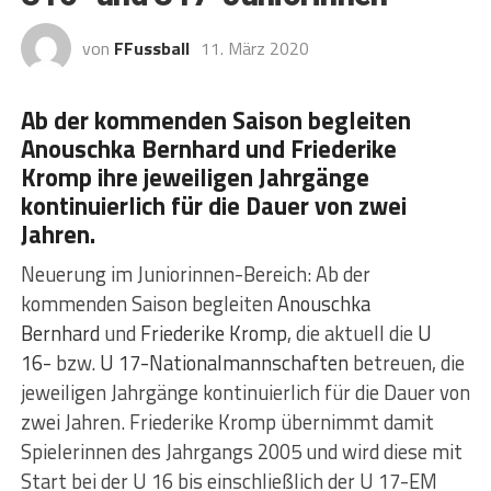
von
FFussball
11. März 2020
Ab der kommenden Saison begleiten
Anouschka Bernhard und Friederike
Kromp ihre jeweiligen Jahrgänge
kontinuierlich für die Dauer von zwei
Jahren.
Neuerung im Juniorinnen-Bereich: Ab der
kommenden Saison begleiten
Anouschka
Bernhard
und
Friederike Kromp
, die aktuell die
U
16-
bzw.
U 17-Nationalmannschaften
betreuen, die
jeweiligen Jahrgänge kontinuierlich für die Dauer von
zwei Jahren. Friederike Kromp übernimmt damit
Spielerinnen des Jahrgangs 2005 und wird diese mit
Start bei der U 16 bis einschließlich der U 17-EM