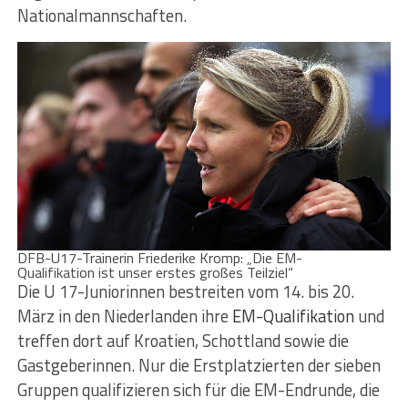
Nationalmannschaften.
DFB-U17-Trainerin Friederike Kromp: „Die EM-
Qualifikation ist unser erstes großes Teilziel“
Die U 17-Juniorinnen bestreiten vom 14. bis 20.
März in den Niederlanden ihre
EM-Qualifikation
und
treffen dort auf Kroatien, Schottland sowie die
Gastgeberinnen. Nur die Erstplatzierten der sieben
Gruppen qualifizieren sich für die EM-Endrunde, die