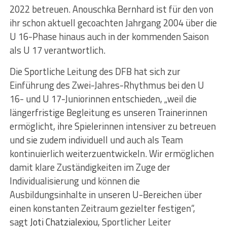
2022 betreuen. Anouschka Bernhard ist für den von
ihr schon aktuell gecoachten Jahrgang 2004 über die
U 16-Phase hinaus auch in der kommenden Saison
als U 17 verantwortlich.
Die Sportliche Leitung des DFB hat sich zur
Einführung des Zwei-Jahres-Rhythmus bei den U
16- und U 17-Juniorinnen entschieden, „weil die
längerfristige Begleitung es unseren Trainerinnen
ermöglicht, ihre Spielerinnen intensiver zu betreuen
und sie zudem individuell und auch als Team
kontinuierlich weiterzuentwickeln. Wir ermöglichen
damit klare Zuständigkeiten im Zuge der
Individualisierung und können die
Ausbildungsinhalte in unseren U-Bereichen über
einen konstanten Zeitraum gezielter festigen“,
sagt
Joti Chatzialexiou
, Sportlicher Leiter