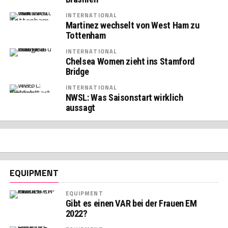
INTERNATIONAL
Martinez wechselt von West Ham zu
Tottenham
INTERNATIONAL
Chelsea Women zieht ins Stamford
Bridge
INTERNATIONAL
NWSL: Was Saisonstart wirklich
aussagt
EQUIPMENT
EQUIPMENT
Gibt es einen VAR bei der Frauen EM
2022?