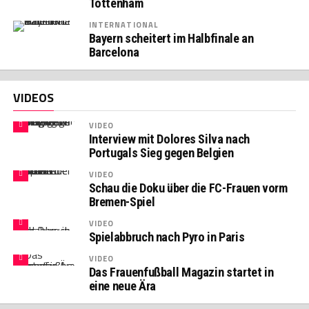
Tottenham
INTERNATIONAL
Bayern scheitert im Halbfinale an
Barcelona
VIDEOS
VIDEO
Interview mit Dolores Silva nach
Portugals Sieg gegen Belgien
VIDEO
Schau die Doku über die FC-Frauen vorm
Bremen-Spiel
VIDEO
Spielabbruch nach Pyro in Paris
VIDEO
Das Frauenfußball Magazin startet in
eine neue Ära