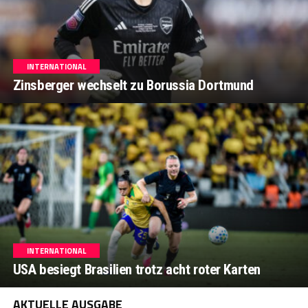
INTERNATIONAL
Zinsberger wechselt zu Borussia Dortmund
INTERNATIONAL
USA besiegt Brasilien trotz acht roter Karten
AKTUELLE AUSGABE