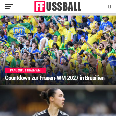
FRAUENFUSSBALL-WM
Countdown zur Frauen-WM 2027 in Brasilien