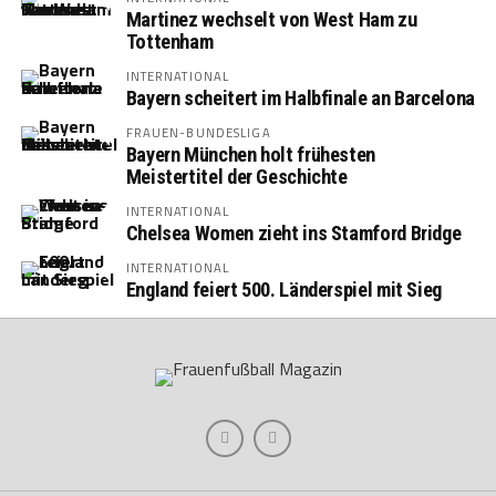
Martinez wechselt von West Ham zu
Tottenham
INTERNATIONAL
Bayern scheitert im Halbfinale an Barcelona
FRAUEN-BUNDESLIGA
Bayern München holt frühesten
Meistertitel der Geschichte
INTERNATIONAL
Chelsea Women zieht ins Stamford Bridge
INTERNATIONAL
England feiert 500. Länderspiel mit Sieg