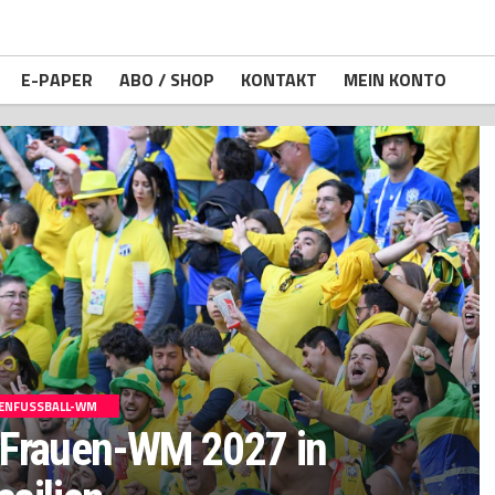
E-PAPER
ABO / SHOP
KONTAKT
MEIN KONTO
ENFUSSBALL-WM
 Frauen-WM 2027 in