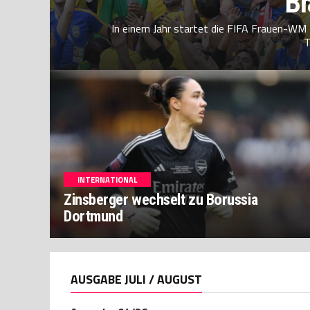
Br
In einem Jahr startet die FIFA Frauen-WM 
T
INTERNATIONAL
Zinsberger wechselt zu Borussia
Dortmund
AUSGABE JULI / AUGUST