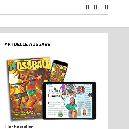
AKTUELLE AUSGABE
Hier bestellen