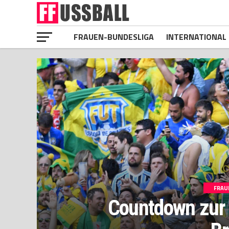
FRAUEN-BUNDESLIGA
INTERNATIONAL
FRAU
Countdown zur