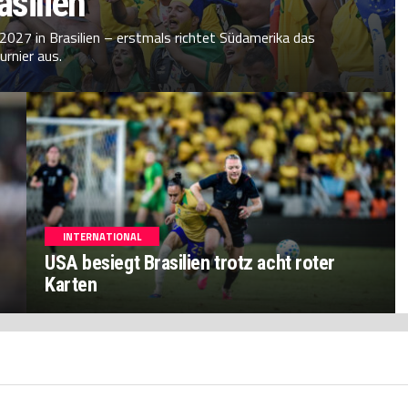
asilien
2027 in Brasilien – erstmals richtet Südamerika das
urnier aus.
INTERNATIONAL
USA besiegt Brasilien trotz acht roter
Karten