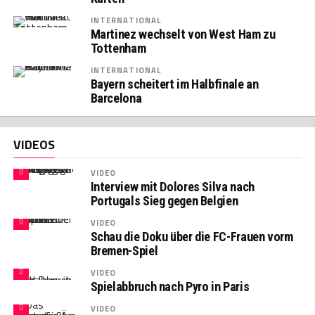
INTERNATIONAL
Martinez wechselt von West Ham zu
Tottenham
INTERNATIONAL
Bayern scheitert im Halbfinale an
Barcelona
VIDEOS
VIDEO
Interview mit Dolores Silva nach
Portugals Sieg gegen Belgien
VIDEO
Schau die Doku über die FC-Frauen vorm
Bremen-Spiel
VIDEO
Spielabbruch nach Pyro in Paris
VIDEO