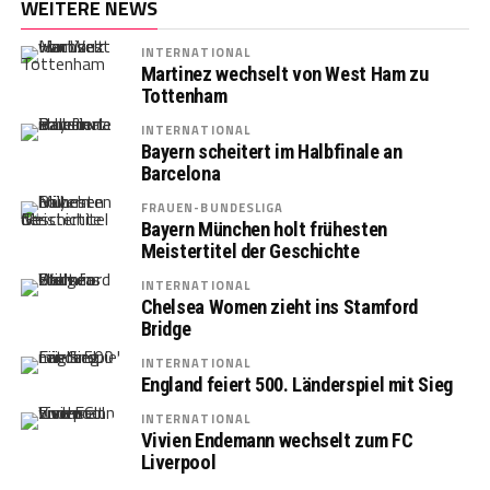
WEITERE NEWS
INTERNATIONAL
Martinez wechselt von West Ham zu
Tottenham
INTERNATIONAL
Bayern scheitert im Halbfinale an
Barcelona
FRAUEN-BUNDESLIGA
Bayern München holt frühesten
Meistertitel der Geschichte
INTERNATIONAL
Chelsea Women zieht ins Stamford
Bridge
INTERNATIONAL
England feiert 500. Länderspiel mit Sieg
INTERNATIONAL
Vivien Endemann wechselt zum FC
Liverpool