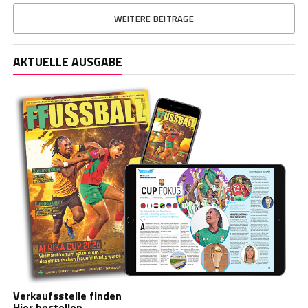
WEITERE BEITRÄGE
AKTUELLE AUSGABE
Verkaufsstelle finden
Hier bestellen