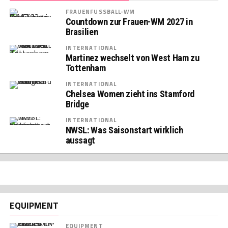
FRAUENFUSSBALL-WM
Countdown zur Frauen-WM 2027 in
Brasilien
INTERNATIONAL
Martinez wechselt von West Ham zu
Tottenham
INTERNATIONAL
Chelsea Women zieht ins Stamford
Bridge
INTERNATIONAL
NWSL: Was Saisonstart wirklich
aussagt
EQUIPMENT
EQUIPMENT