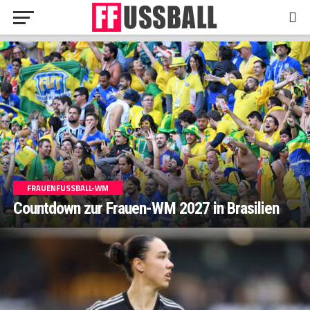
FRAUENFUSSBALL-WM
Countdown zur Frauen-WM 2027 in Brasilien