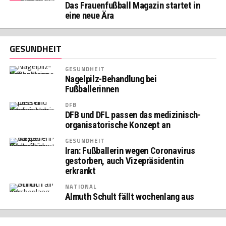
Das Frauenfußball Magazin startet in
eine neue Ära
GESUNDHEIT
GESUNDHEIT
Nagelpilz-Behandlung bei
Fußballerinnen
DFB
DFB und DFL passen das medizinisch-
organisatorische Konzept an
GESUNDHEIT
Iran: Fußballerin wegen Coronavirus
gestorben, auch Vizepräsidentin
erkrankt
NATIONAL
Almuth Schult fällt wochenlang aus