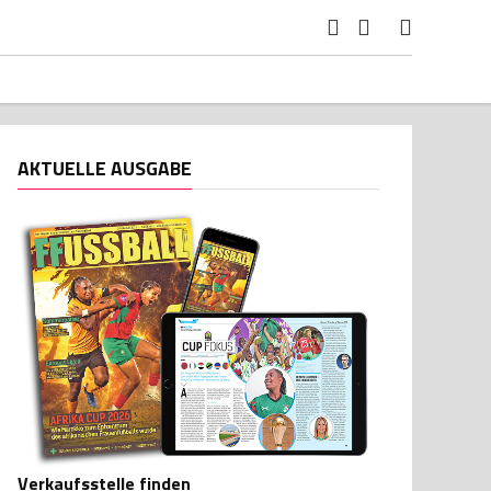
AKTUELLE AUSGABE
Verkaufsstelle finden