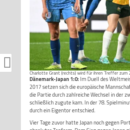
Charlotte Grant (rechts) wird für ihren Treffer zum
Dänemark-Japan 1:0:
Im Duell des Weltmei
2017 setzen sich die europäische Mannschaf
die Partie durch zahlreiche Wechsel in der 
schließlich zugute kam. In der 78. Spielminu
durch ein Eigentor entschied.
Vier Tage zuvor hatte Japan noch gegen Por