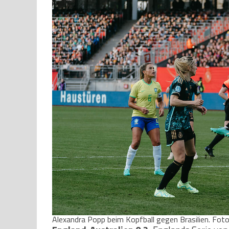
Alexandra Popp beim Kopfball gegen Brasilien. Fot