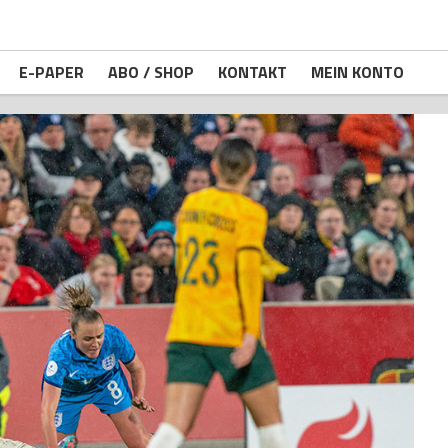
E-PAPER
ABO / SHOP
KONTAKT
MEIN KONTO