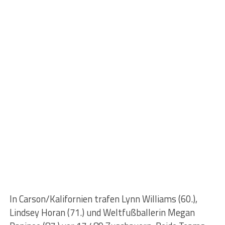
In Carson/Kalifornien trafen Lynn Williams (60.),
Lindsey Horan (71.) und Weltfußballerin Megan