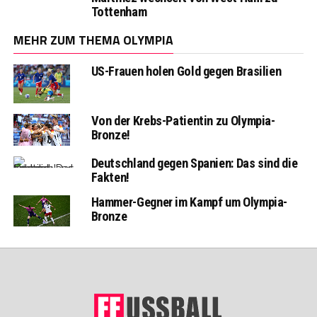
Tottenham
MEHR ZUM THEMA OLYMPIA
US-Frauen holen Gold gegen Brasilien
Von der Krebs-Patientin zu Olympia-
Bronze!
Deutschland gegen Spanien: Das sind die
Fakten!
Hammer-Gegner im Kampf um Olympia-
Bronze