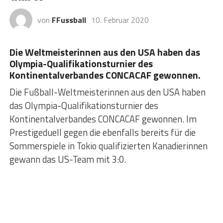
von
FFussball
10. Februar 2020
Die Weltmeisterinnen aus den USA haben das
Olympia-Qualifikationsturnier des
Kontinentalverbandes CONCACAF gewonnen.
Die Fußball-Weltmeisterinnen aus den USA haben
das Olympia-Qualifikationsturnier des
Kontinentalverbandes CONCACAF gewonnen. Im
Prestigeduell gegen die ebenfalls bereits für die
Sommerspiele in Tokio qualifizierten Kanadierinnen
gewann das US-Team mit 3:0.