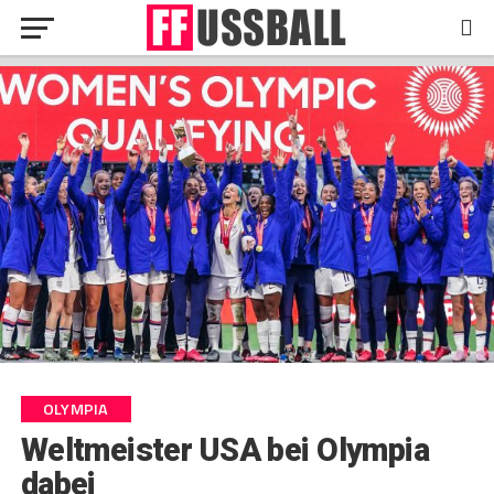
OLYMPIA
Weltmeister USA bei Olympia
dabei