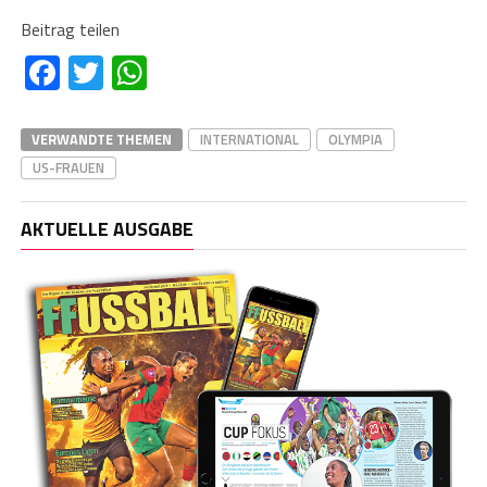
Beitrag teilen
Facebook
Twitter
WhatsApp
VERWANDTE THEMEN
INTERNATIONAL
OLYMPIA
US-FRAUEN
AKTUELLE AUSGABE